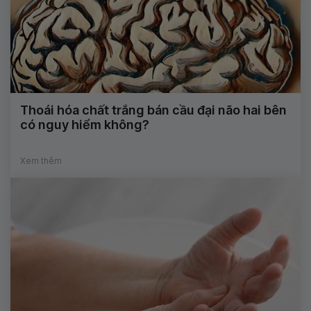
Thoái hóa chất trắng bán cầu đại não hai bên
có nguy hiểm không?
Xem thêm