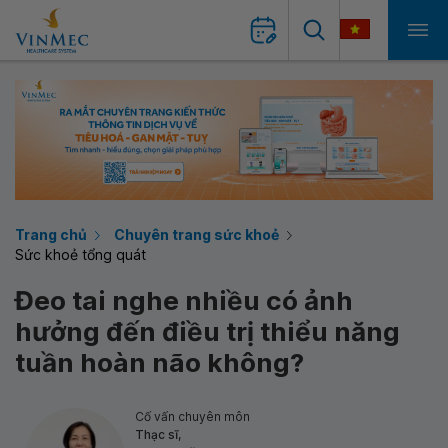
Trang chủ
Chuyên trang sức khoẻ
Sức khoẻ tổng quát
Đeo tai nghe nhiều có ảnh
hưởng đến điều trị thiểu năng
tuần hoàn não không?
Cố vấn chuyên môn
Thạc sĩ,