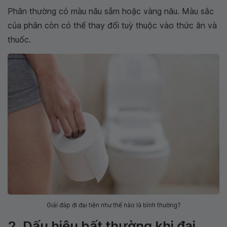
Phân thường có màu nâu sẫm hoặc vàng nâu. Màu sắc
của phân còn có thể thay đổi tuỳ thuộc vào thức ăn và
thuốc.
Giải đáp đi đại tiện như thế nào là bình thường?
2. Dấu hiệu bất thường khi đại