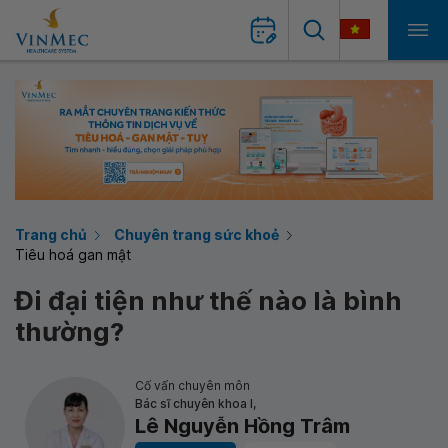
Trang chủ
Chuyên trang sức khoẻ
Tiêu hoá gan mật
Đi đại tiện như thế nào là bình
thường?
Cố vấn chuyên môn
Bác sĩ chuyên khoa I,
Lê Nguyễn Hồng Trâm