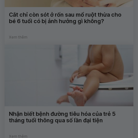
Cắt chỉ còn sót ở rốn sau mổ ruột thừa cho
bé 6 tuổi có bị ảnh hưởng gì không?
Xem thêm
Nhận biết bệnh đường tiêu hóa của trẻ 5
tháng tuổi thông qua số lần đại tiện
Xem thêm