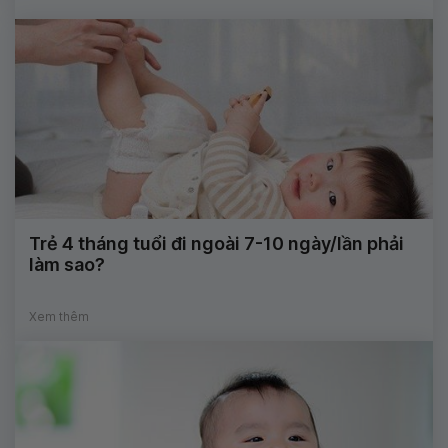
Trẻ 4 tháng tuổi đi ngoài 7-10 ngày/lần phải
làm sao?
Xem thêm