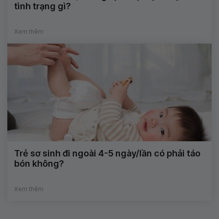
tình trạng gì?
Xem thêm
Trẻ sơ sinh đi ngoài 4-5 ngày/lần có phải táo
bón không?
Xem thêm