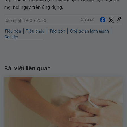
mọi nơi ngay trên ứng dụng.
Chia sẻ
Cập nhật: 19-05-2026
Tiêu hóa
Tiêu chảy
Táo bón
Chế độ ăn lành mạnh
Đại tiện
Bài viết liên quan