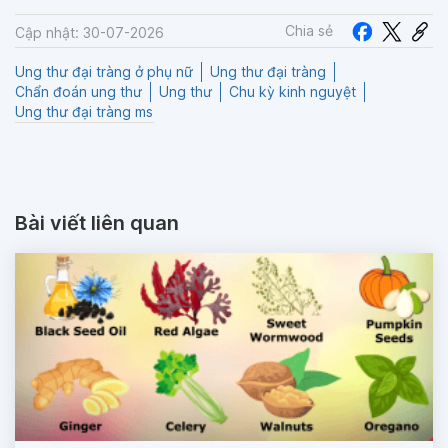
Chia sẻ
Cập nhật: 30-07-2026
Ung thư đại tràng ở phụ nữ
Ung thư đại tràng
Chẩn đoán ung thư
Ung thư
Chu kỳ kinh nguyệt
Ung thư đại tràng ms
Bài viết liên quan