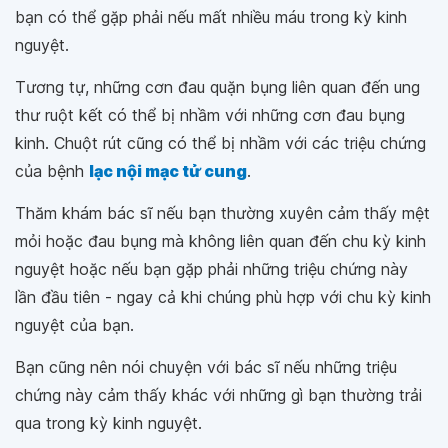
bạn có thể gặp phải nếu mất nhiều máu trong kỳ kinh
nguyệt.
Tương tự, những cơn đau quặn bụng liên quan đến ung
thư ruột kết có thể bị nhầm với những cơn đau bụng
kinh. Chuột rút cũng có thể bị nhầm với các triệu chứng
của bệnh
lạc nội mạc tử cung
.
Thăm khám bác sĩ nếu bạn thường xuyên cảm thấy mệt
mỏi hoặc đau bụng mà không liên quan đến chu kỳ kinh
nguyệt hoặc nếu bạn gặp phải những triệu chứng này
lần đầu tiên - ngay cả khi chúng phù hợp với chu kỳ kinh
nguyệt của bạn.
Bạn cũng nên nói chuyện với bác sĩ nếu những triệu
chứng này cảm thấy khác với những gì bạn thường trải
qua trong kỳ kinh nguyệt.