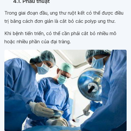
4.1. Phẫu thuật
Trong giai đoạn đầu, ung thư ruột kết có thể được điều
trị bằng cách đơn giản là cắt bỏ các polyp ung thư.
Khi bệnh tiến triển, có thể cần phải cắt bỏ nhiều mô
hoặc nhiều phần của đại tràng.