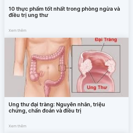
10 thực phẩm tốt nhất trong phòng ngừa và
điều trị ung thư
Xem thêm
Ung thư đại tràng: Nguyên nhân, triệu
chứng, chẩn đoán và điều trị
Xem thêm