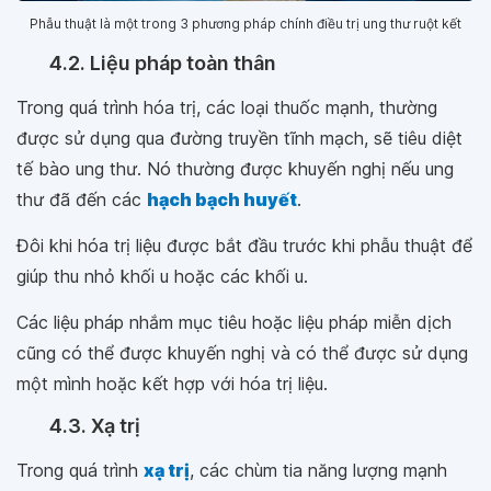
Phẫu thuật là một trong 3 phương pháp chính điều trị ung thư ruột kết
4.2. Liệu pháp toàn thân
Trong quá trình hóa trị, các loại thuốc mạnh, thường
được sử dụng qua đường truyền tĩnh mạch, sẽ tiêu diệt
tế bào ung thư. Nó thường được khuyến nghị nếu ung
thư đã đến các
hạch bạch huyết
.
Đôi khi hóa trị liệu được bắt đầu trước khi phẫu thuật để
giúp thu nhỏ khối u hoặc các khối u.
Các liệu pháp nhắm mục tiêu hoặc liệu pháp miễn dịch
cũng có thể được khuyến nghị và có thể được sử dụng
một mình hoặc kết hợp với hóa trị liệu.
4.3. Xạ trị
Trong quá trình
xạ trị
, các chùm tia năng lượng mạnh