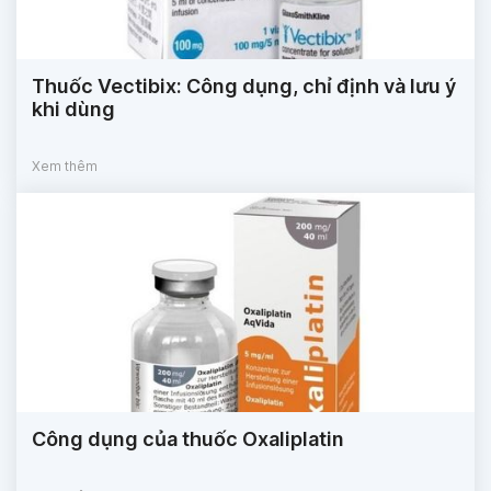
Thuốc Vectibix: Công dụng, chỉ định và lưu ý
khi dùng
Xem thêm
Công dụng của thuốc Oxaliplatin