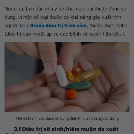
Ngoài ra, bạn cần chú ý kê khai các loại thuốc đang sử
dụng, vì một số loại thuốc có khả năng gây xuất tinh
ngược như
thuốc điều trị trầm cảm
, thuốc chẹn alpha
(điều trị cao huyết áp và các bệnh về tuyến tiền liệt...).
Một số loại thuốc được sử dụng điều trị xuất tinh ngược dòng
3.1 Điều trị vô sinh/hiếm muộn do xuất