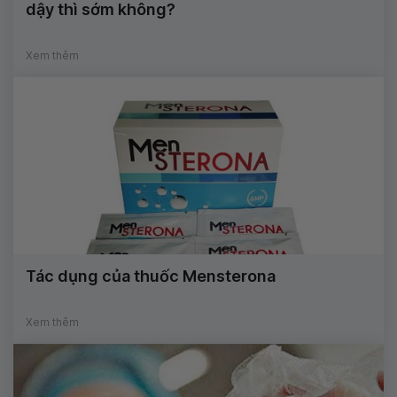
dậy thì sớm không?
Xem thêm
Tác dụng của thuốc Mensterona
Xem thêm