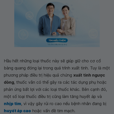
Hầu hết những loại thuốc này sẽ giúp giữ cho cơ cổ
bàng quang đóng lại trong quá trình xuất tinh. Tuy là một
phương pháp điều trị hiệu quả chứng
xuất tinh ngược
dòng
, thuốc vẫn có thể gây ra các tác dụng phụ hoặc
phản ứng bất lợi với các loại thuốc khác. Bên cạnh đó,
một số loại thuốc điều trị cũng làm tăng huyết áp và
nhịp tim
, vì vậy gây rủi ro cao nếu bệnh nhân đang bị
huyết áp cao
hoặc vấn đề tim mạch.