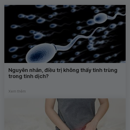
Nguyên nhân, điều trị không thấy tinh trùng
trong tinh dịch?
Xem thêm