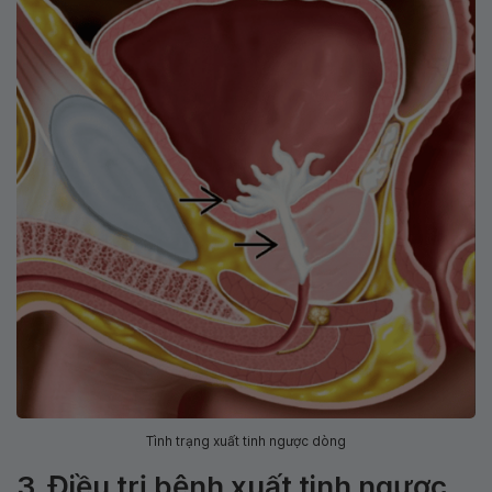
Tình trạng xuất tinh ngược dòng
3. Điều trị bệnh xuất tinh ngược