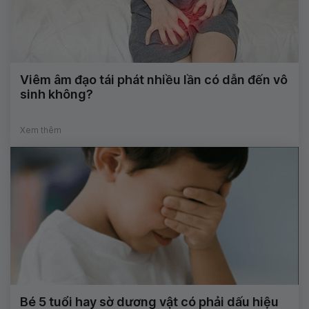
Viêm âm đạo tái phát nhiều lần có dẫn đến vô
sinh không?
Xem thêm
Bé 5 tuổi hay sờ dương vật có phải dấu hiệu