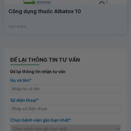
Công dụng thuốc Albatox 10
Xem thêm
ĐỂ LẠI THÔNG TIN TƯ VẤN
Để lại thông tin nhận tư vấn
Họ và tên*
Số điện thoại*
Chọn bệnh viện gần bạn nhất*