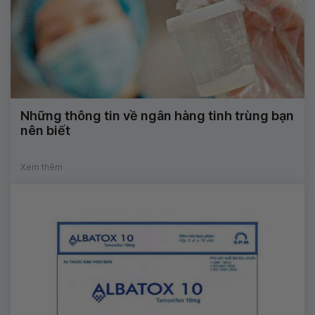
Những thông tin về ngân hàng tinh trùng bạn
nên biết
Xem thêm