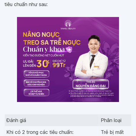
tiêu chuẩn như sau:
Đánh giá
Phân loại
Khi có 2 trong các tiêu chuẩn:
Trẻ bị mất