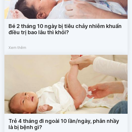
Bé 2 tháng 10 ngày bị tiêu chảy nhiễm khuẩn
điều trị bao lâu thì khỏi?
Xem thêm
Trẻ 4 tháng đi ngoài 10 lần/ngày, phân nhầy
là bị bệnh gì?