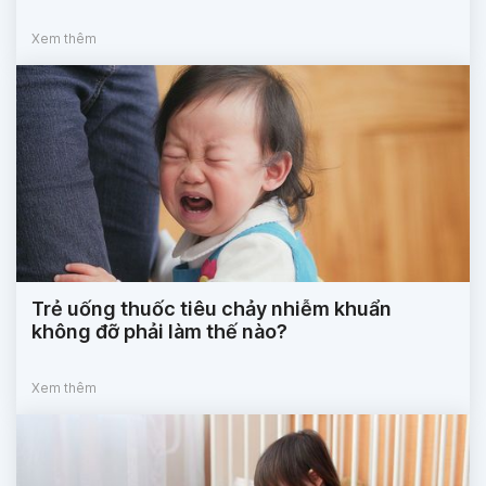
Xem thêm
Trẻ uống thuốc tiêu chảy nhiễm khuẩn
không đỡ phải làm thế nào?
Xem thêm