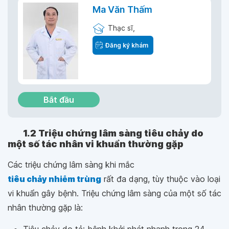
Ma Văn Thấm
Thạc sĩ,
Đăng ký khám
Bắt đầu
1.2 Triệu chứng lâm sàng tiêu chảy do
một số tác nhân vi khuẩn thường gặp
Các triệu chứng lâm sàng khi mắc
tiêu chảy nhiễm trùng
rất đa dạng, tùy thuộc vào loại
vi khuẩn gây bệnh. Triệu chứng lâm sàng của một số tác
nhân thường gặp là: