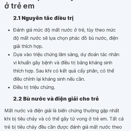
ở trẻ em
2.1 Nguyên tắc điều trị
Đánh giá mức độ mất nước ở trẻ, tùy theo mức
độ mất nước sẽ lựa chọn phác đồ bù nước, điện
giải thích hợp.
Dựa vào triệu chứng lâm sàng, dự đoán tác nhân
vi khuẩn gây bệnh và điều trị bằng kháng sinh
thích hợp. Sau khi có kết quả cấy phân, có thể
điều chỉnh lại kháng sinh nếu cần.
Điều trị triệu chứng.
2.2 Bù nước và điện giải cho trẻ
Mất nước và điện giải là biến chứng thường gặp nhất
khi bị tiêu chảy và có thể gây tử vong ở trẻ em. Tất cả
trẻ bị tiêu chảy đều cần được đánh giá mất nước theo