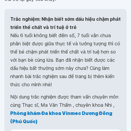
Trắc nghiệm: Nhận biết sớm dấu hiệu chậm phát
triển thể chất và trí tuệ ở trẻ
Nếu 6 tuổi không biết đếm số, 7 tuổi vẫn chưa
phân biệt được giữa thực tế và tưởng tượng thì có
thể bé chậm phát triển thể chất và trí tuệ hơn so
với bạn bè cùng lứa. Bạn đã nhận biết được các
dấu hiệu bất thường sớm này chưa? Cùng làm
nhanh bài trắc nghiệm sau để trang bị thêm kiến
thức cho mình nhé!
Nội dung trắc nghiệm được tham vấn chuyên môn
cùng Thạc sĩ, Ma Văn Thấm , chuyên khoa Nhi ,
Phòng khám Đa khoa Vinmec Dương Đông
(Phú Quốc)