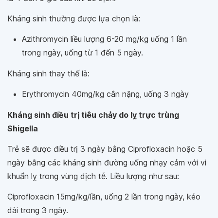
Kháng sinh thường được lựa chọn là:
Azithromycin liều lượng 6-20 mg/kg uống 1 lần
trong ngày, uống từ 1 đến 5 ngày.
Kháng sinh thay thế là:
Erythromycin 40mg/kg cân nặng, uống 3 ngày
Kháng sinh điều trị tiêu chảy do lỵ trực trùng
Shigella
Trẻ sẽ được điều trị 3 ngày bằng Ciprofloxacin hoặc 5
ngày bằng các kháng sinh đường uống nhạy cảm với vi
khuẩn lỵ trong vùng dịch tễ. Liều lượng như sau:
Ciprofloxacin 15mg/kg/lần, uống 2 lần trong ngày, kéo
dài trong 3 ngày.