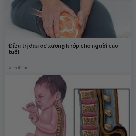
Điều trị đau cơ xương khớp cho người cao
tuổi
Xem thêm