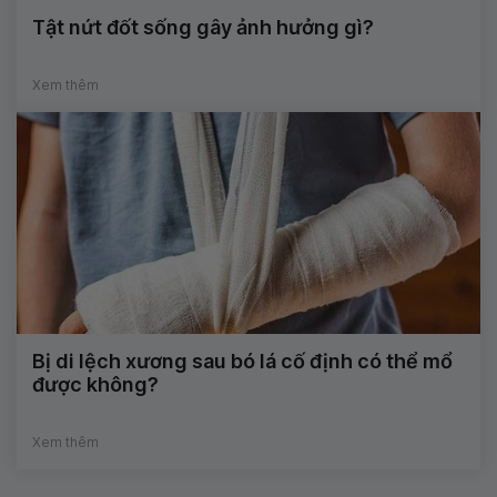
Tật nứt đốt sống gây ảnh hưởng gì?
Xem thêm
Bị di lệch xương sau bó lá cố định có thể mổ
được không?
Xem thêm