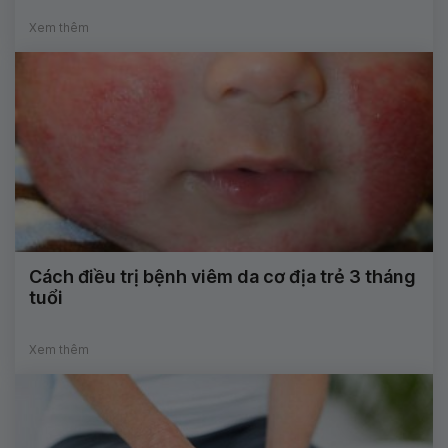
Xem thêm
Cách điều trị bệnh viêm da cơ địa trẻ 3 tháng
tuổi
Xem thêm