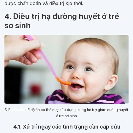
được chẩn đoán và điều trị kịp thời.
4. Điều trị hạ đường huyết ở trẻ
sơ sinh
Điều chỉnh chế độ ăn có thể được áp dụng trong hỗ trợ giảm đường huyết
ở trẻ sơ sinh
4.1. Xử trí ngay các tình trạng cần cấp cứu