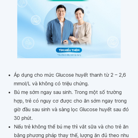
Áp dụng cho mức Glucose huyết thanh từ 2 – 2,6
mmol/L và không có triệu chứng.
Bú mẹ sớm ngay sau sinh. Trong một số trường
hợp, trẻ có nguy cơ được cho ăn sớm ngay trong
giờ đầu sau sinh và sàng lọc Glucose huyết sau đó
30 phút.
Nếu trẻ không thể bú mẹ thì vắt sữa và cho trẻ ăn
bằng phương pháp thay thế, lượng ăn đủ theo nhu