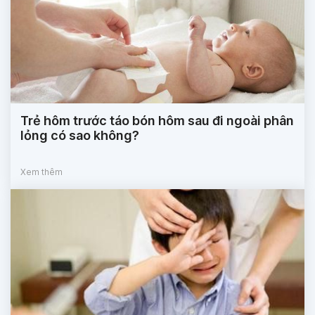
Trẻ hôm trước táo bón hôm sau đi ngoài phân
lỏng có sao không?
Xem thêm