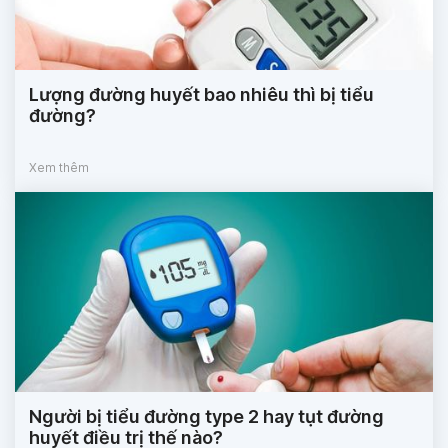
Lượng đường huyết bao nhiêu thì bị tiểu
đường?
Xem thêm
Người bị tiểu đường type 2 hay tụt đường
huyết điều trị thế nào?