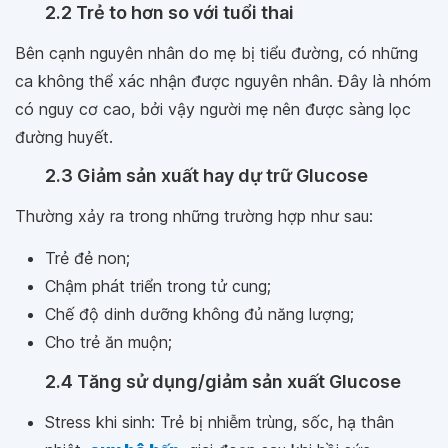
2.2 Trẻ to hơn so với tuổi thai
Bên cạnh nguyên nhân do mẹ bị tiểu đường, có những
ca không thể xác nhận được nguyên nhân. Đây là nhóm
có nguy cơ cao, bởi vậy người mẹ nên được sàng lọc
đường huyết.
2.3 Giảm sản xuất hay dự trữ Glucose
Thường xảy ra trong những trường hợp như sau:
Trẻ đẻ non;
Chậm phát triển trong tử cung;
Chế độ dinh dưỡng không đủ năng lượng;
Cho trẻ ăn muộn;
2.4 Tăng sử dụng/giảm sản xuất Glucose
Stress khi sinh: Trẻ bị nhiễm trùng, sốc, hạ thân