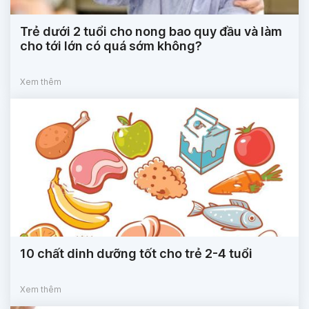
Trẻ dưới 2 tuổi cho nong bao quy đầu và làm
cho tới lớn có quá sớm không?
Xem thêm
10 chất dinh dưỡng tốt cho trẻ 2-4 tuổi
Xem thêm