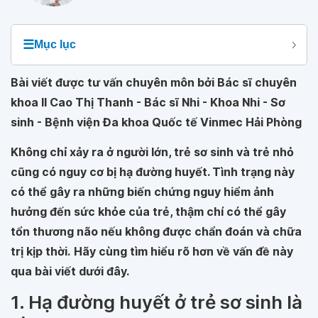
☰
Mục lục
Bài viết được tư vấn chuyên môn bởi Bác sĩ chuyên
khoa II Cao Thị Thanh - Bác sĩ Nhi - Khoa Nhi - Sơ
sinh - Bệnh viện Đa khoa Quốc tế Vinmec Hải Phòng
Không chỉ xảy ra ở người lớn, trẻ sơ sinh và trẻ nhỏ
cũng có nguy cơ bị hạ đường huyết. Tình trạng này
có thể gây ra những biến chứng nguy hiểm ảnh
hưởng đến sức khỏe của trẻ, thậm chí có thể gây
tổn thương não nếu không được chẩn đoán và chữa
trị kịp thời.
Hãy cùng tìm hiểu rõ hơn về vấn đề này
qua bài viết dưới đây.
1. Hạ đường huyết ở trẻ sơ sinh là