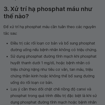
3. Xử trí hạ phosphat máu như
thế nào?
Để xử trí hạ phosphat máu cần tuân theo các nguyên
tắc sau:
Điều trị các rối loạn cơ bản và bổ sung phosphat
đường uống nếu bệnh nhân không có triệu chứng.
Sử dụng phosphat đường tĩnh mạch khi phosphat
huyết thanh dưới 1 mg/dL hoặc bệnh nhân có
triệu chứng nặng như tiêu cơ vân, tan máu, triệu
chứng thần kinh hoặc không thể bổ sung đường
uống do rối loạn cơ bản.
Lưu ý cần theo dõi chặt chẽ nồng độ canxi và
phosphat trong quá trình điều trị đặc biệt là khi sử
dụng phosphat đường tĩnh mạch hoặc bệnh nhân