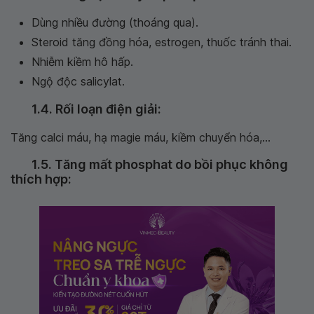
Dùng nhiều đường (thoáng qua).
Steroid tăng đồng hóa, estrogen, thuốc tránh thai.
Nhiễm kiềm hô hấp.
Ngộ độc salicylat.
1.4. Rối loạn điện giải:
Tăng calci máu, hạ magie máu, kiềm chuyển hóa,...
1.5. Tăng mất phosphat do bồi phục không
thích hợp: