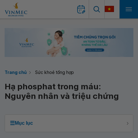
Trang chủ
Sức khoẻ tổng hợp
Hạ phosphat trong máu:
Nguyên nhân và triệu chứng
☰
Mục lục