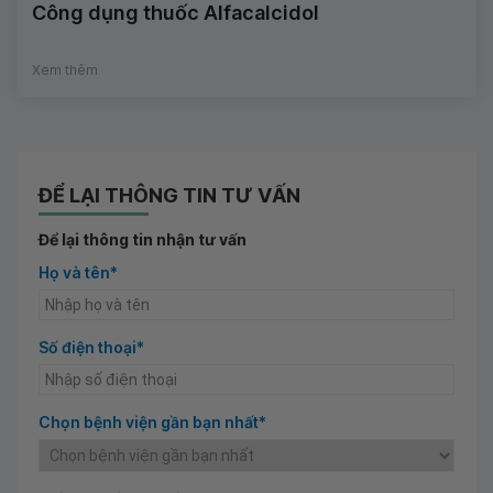
Công dụng thuốc Alfacalcidol
Xem thêm
ĐỂ LẠI THÔNG TIN TƯ VẤN
Để lại thông tin nhận tư vấn
Họ và tên*
Số điện thoại*
Chọn bệnh viện gần bạn nhất*