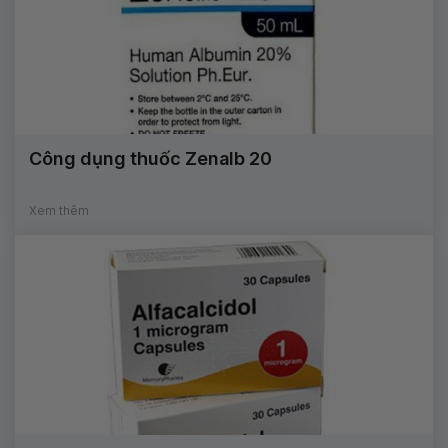
Công dụng thuốc Zenalb 20
Xem thêm