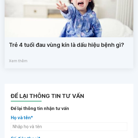
Trẻ 4 tuổi đau vùng kín là dấu hiệu bệnh gì?
Xem thêm
ĐỂ LẠI THÔNG TIN TƯ VẤN
Để lại thông tin nhận tư vấn
Họ và tên*