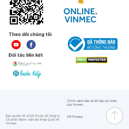
Theo dõi chúng tôi
Đối tác liên kết
Chính sách bảo vệ dữ liệu cá nhân
của Vinmec
Bản quyền © 2026 thuộc về Công ty
GR Privacy
Cổ phần Bệnh viện Đa khoa Quốc tế
Vinmec