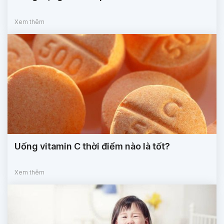
Xem thêm
Uống vitamin C thời điểm nào là tốt?
Xem thêm