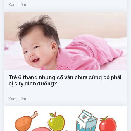
Xem thêm
Trẻ 6 tháng nhưng cổ vẫn chưa cứng có phải
bị suy dinh dưỡng?
Xem thêm