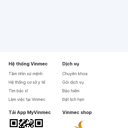
Hệ thống Vinmec
Dịch vụ
Tầm nhìn sứ mệnh
Chuyên khoa
Hệ thống cơ sở y tế
Gói dịch vụ
Tìm bác sĩ
Bảo hiểm
Làm việc tại Vinmec
Đặt lịch hẹn
Tải App MyVinmec
Vinmec shop