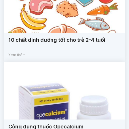
10 chất dinh dưỡng tốt cho trẻ 2-4 tuổi
Xem thêm
Công dụng thuốc Opecalcium