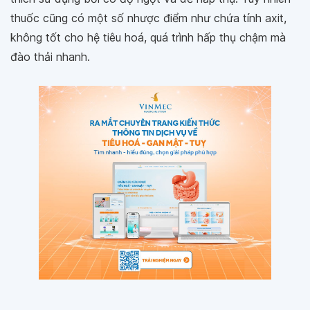
thuốc cũng có một số nhược điểm như chứa tính axit,
không tốt cho hệ tiêu hoá, quá trình hấp thụ chậm mà
đào thải nhanh.