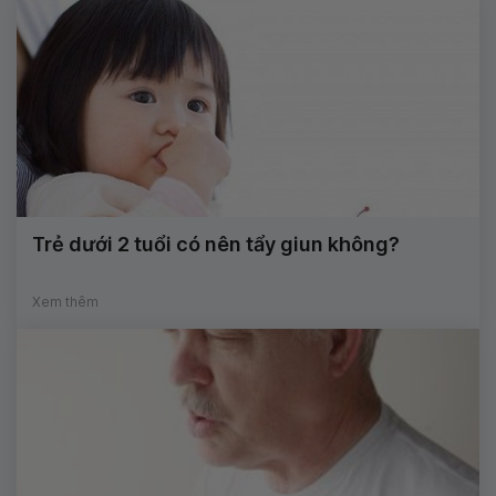
Trẻ dưới 2 tuổi có nên tẩy giun không?
Xem thêm