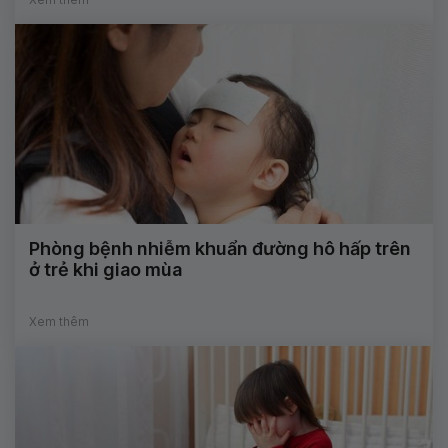
Phòng bệnh nhiễm khuẩn đường hô hấp trên
ở trẻ khi giao mùa
Xem thêm