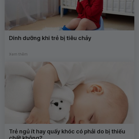
Dinh dưỡng khi trẻ bị tiêu chảy
Xem thêm
Trẻ ngủ ít hay quấy khóc có phải do bị thiếu
chất không?