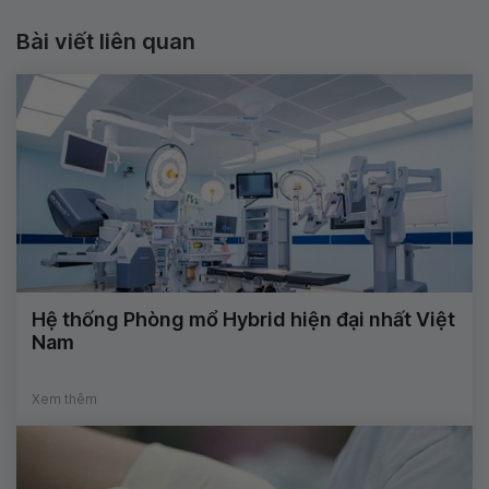
Bài viết liên quan
Hệ thống Phòng mổ Hybrid hiện đại nhất Việt
Nam
Xem thêm