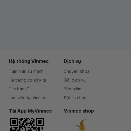
Hệ thống Vinmec
Dịch vụ
Tầm nhìn sứ mệnh
Chuyên khoa
Hệ thống cơ sở y tế
Gói dịch vụ
Tìm bác sĩ
Bảo hiểm
Làm việc tại Vinmec
Đặt lịch hẹn
Tải App MyVinmec
Vinmec shop