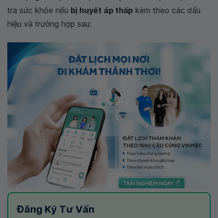
tra sức khỏe nếu
bị huyết áp thấp
kèm theo các dấu
hiệu và trường hợp sau:
Đăng Ký Tư Vấn