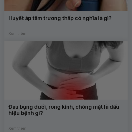
Huyết áp tâm trương thấp có nghĩa là gì?
Xem thêm
Đau bụng dưới, rong kinh, chóng mặt là dấu
hiệu bệnh gì?
Xem thêm