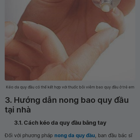
Kéo da quy đầu có thể kết hợp với thuốc bôi viêm bao quy đầu ở trẻ em
3. Hướng dẫn nong bao quy đầu
tại nhà
3.1. Cách kéo da quy đầu bằng tay
Đối với phương pháp
nong da quy đầu
, ban đầu bác sĩ