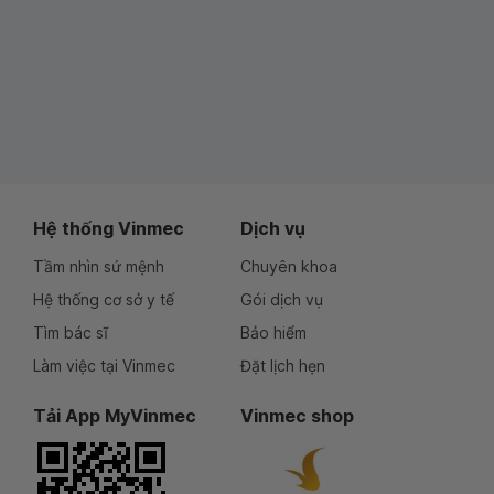
Hệ thống Vinmec
Dịch vụ
Tầm nhìn sứ mệnh
Chuyên khoa
Hệ thống cơ sở y tế
Gói dịch vụ
Tìm bác sĩ
Bảo hiểm
Làm việc tại Vinmec
Đặt lịch hẹn
Tải App MyVinmec
Vinmec shop