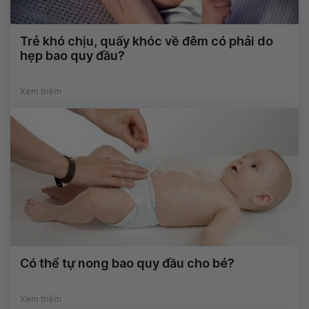
Trẻ khó chịu, quấy khóc về đêm có phải do
hẹp bao quy đầu?
Xem thêm
Có thể tự nong bao quy đầu cho bé?
Xem thêm