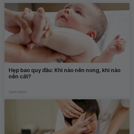
Hẹp bao quy đầu: Khi nào nên nong, khi nào
nên cắt?
Xem thêm