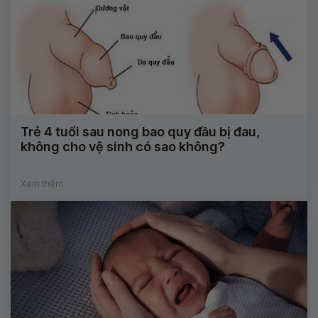
Trẻ 4 tuổi sau nong bao quy đầu bị đau,
không cho vệ sinh có sao không?
Xem thêm