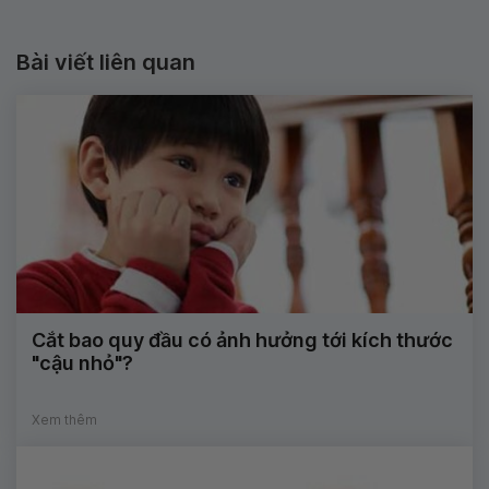
Bài viết liên quan
Cắt bao quy đầu có ảnh hưởng tới kích thước
"cậu nhỏ"?
Xem thêm