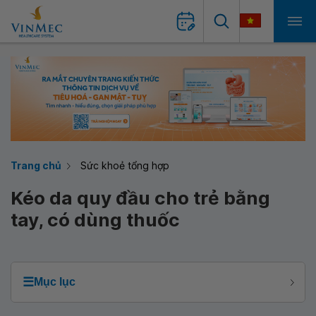
Trang chủ
Sức khoẻ tổng hợp
Kéo da quy đầu cho trẻ bằng
tay, có dùng thuốc
☰
Mục lục