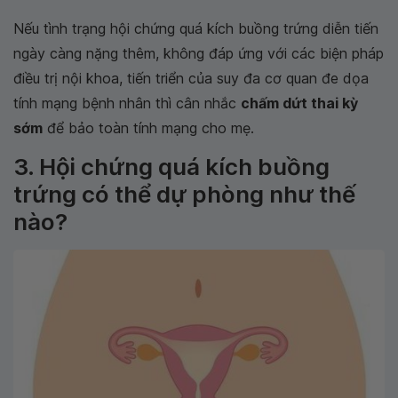
Nếu tình trạng hội chứng quá kích buồng trứng diễn tiến
ngày càng nặng thêm, không đáp ứng với các biện pháp
điều trị nội khoa, tiến triển của suy đa cơ quan đe dọa
tính mạng bệnh nhân thì cân nhắc
chấm dứt thai kỳ
sớm
để bảo toàn tính mạng cho mẹ.
3. Hội chứng quá kích buồng
trứng có thể dự phòng như thế
nào?