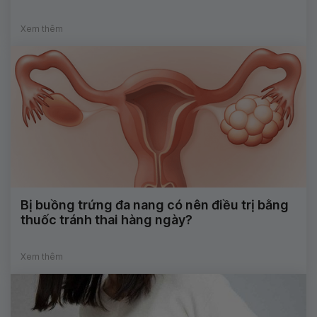
Xem thêm
Bị buồng trứng đa nang có nên điều trị bằng
thuốc tránh thai hàng ngày?
Xem thêm