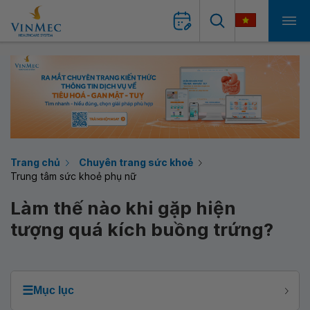
Trang chủ
Chuyên trang sức khoẻ
Trung tâm sức khoẻ phụ nữ
Làm thế nào khi gặp hiện
tượng quá kích buồng trứng?
☰
Mục lục