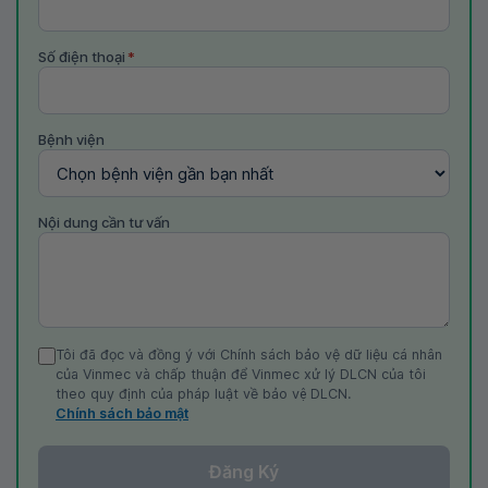
Số điện thoại
*
Bệnh viện
Nội dung cần tư vấn
Tôi đã đọc và đồng ý với Chính sách bảo vệ dữ liệu cá nhân
của Vinmec và chấp thuận để Vinmec xử lý DLCN của tôi
theo quy định của pháp luật về bảo vệ DLCN.
Chính sách bảo mật
Đăng Ký