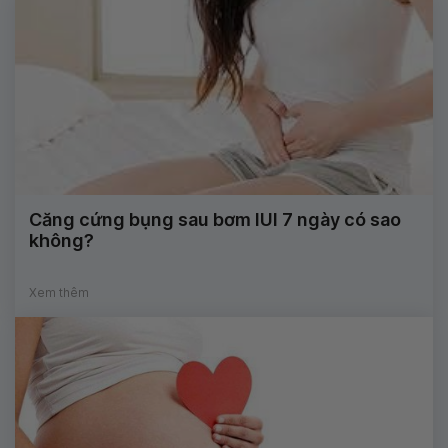
Căng cứng bụng sau bơm IUI 7 ngày có sao
không?
Xem thêm