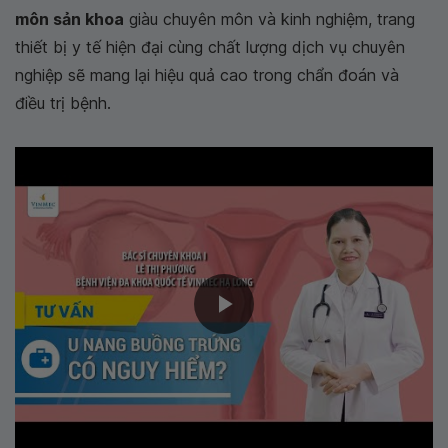
môn sản khoa
giàu chuyên môn và kinh nghiệm, trang
thiết bị y tế hiện đại cùng chất lượng dịch vụ chuyên
nghiệp sẽ mang lại hiệu quả cao trong chẩn đoán và
điều trị bệnh.