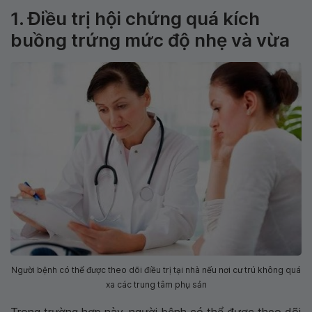
1. Điều trị hội chứng quá kích
buồng trứng mức độ nhẹ và vừa
Người bệnh có thể được theo dõi điều trị tại nhà nếu nơi cư trú không quá
xa các trung tâm phụ sản