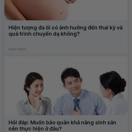
Hiện tượng đa ối có ảnh hưởng đến thai kỳ và
quá trình chuyển dạ không?
Xem thêm
Hỏi đáp: Muốn bảo quản khả năng sinh sản
nên thực hiện ở đâu?