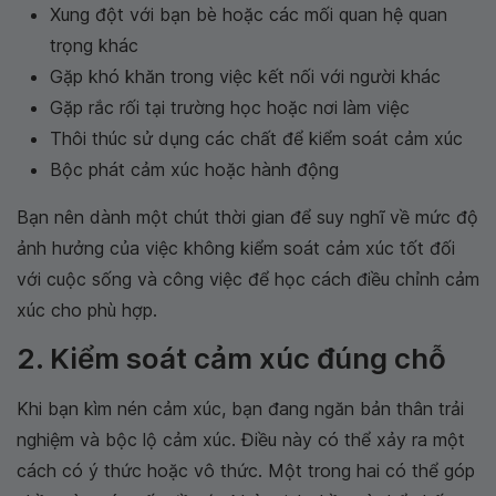
Xung đột với bạn bè hoặc các mối quan hệ quan
trọng khác
Gặp khó khăn trong việc kết nối với người khác
Gặp rắc rối tại trường học hoặc nơi làm việc
Thôi thúc sử dụng các chất để kiểm soát cảm xúc
Bộc phát cảm xúc hoặc hành động
Bạn nên dành một chút thời gian để suy nghĩ về mức độ
ảnh hưởng của việc không kiểm soát cảm xúc tốt đối
với cuộc sống và công việc để học cách điều chỉnh cảm
xúc cho phù hợp.
2. Kiểm soát cảm xúc đúng chỗ
Khi bạn kìm nén cảm xúc, bạn đang ngăn bản thân trải
nghiệm và bộc lộ cảm xúc. Điều này có thể xảy ra một
cách có ý thức hoặc vô thức. Một trong hai có thể góp