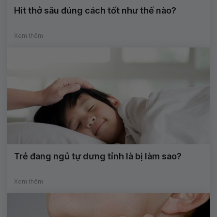
Hít thở sâu đúng cách tốt như thế nào?
Xem thêm
Trẻ đang ngủ tự dưng tỉnh là bị làm sao?
Xem thêm