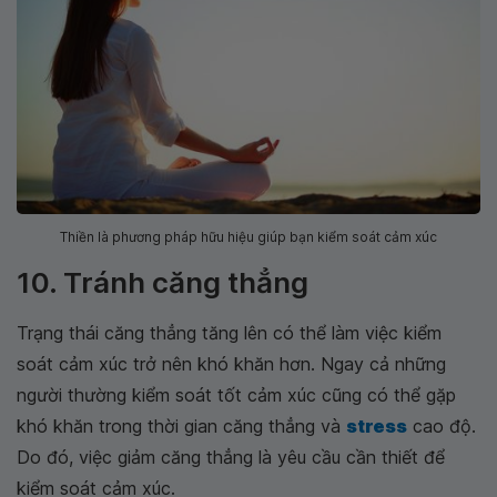
Thiền là phương pháp hữu hiệu giúp bạn kiểm soát cảm xúc
10. Tránh căng thẳng
Trạng thái căng thẳng tăng lên có thể làm việc kiểm
soát cảm xúc trở nên khó khăn hơn. Ngay cả những
người thường kiểm soát tốt cảm xúc cũng có thể gặp
khó khăn trong thời gian căng thẳng và
stress
cao độ.
Do đó, việc giảm căng thẳng là yêu cầu cần thiết để
kiểm soát cảm xúc.