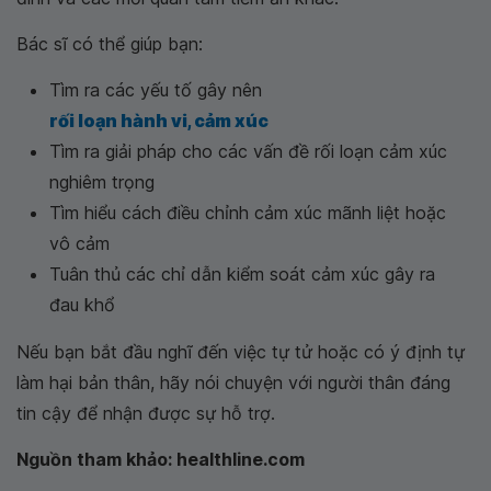
Bác sĩ có thể giúp bạn:
Tìm ra các yếu tố gây nên
rối loạn hành vi, cảm xúc
Tìm ra giải pháp cho các vấn đề rối loạn cảm xúc
nghiêm trọng
Tìm hiểu cách điều chỉnh cảm xúc mãnh liệt hoặc
vô cảm
Tuân thủ các chỉ dẫn kiểm soát cảm xúc gây ra
đau khổ
Nếu bạn bắt đầu nghĩ đến việc tự tử hoặc có ý định tự
làm hại bản thân, hãy nói chuyện với người thân đáng
tin cậy để nhận được sự hỗ trợ.
Nguồn tham khảo: healthline.com