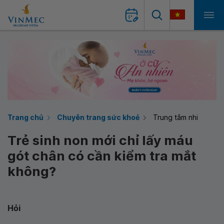
Trang chủ
Chuyên trang sức khoẻ
Trung tâm nhi
Trẻ sinh non mới chỉ lấy máu
gót chân có cần kiểm tra mắt
không?
Hỏi