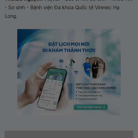
- Sơ sinh - Bệnh viện Đa khoa Quốc tế Vinmec Hạ
Long.