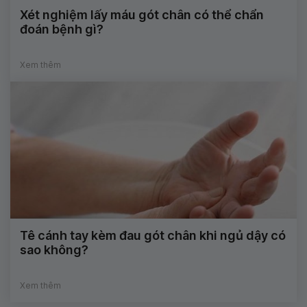
Xét nghiệm lấy máu gót chân có thể chẩn
đoán bệnh gì?
Xem thêm
Tê cánh tay kèm đau gót chân khi ngủ dậy có
sao không?
Xem thêm