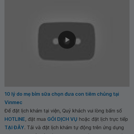
10 lý do mẹ bỉm sữa chọn đưa con tiêm chủng tại
Vinmec
Để đặt lịch khám tại viện, Quý khách vui lòng bấm số
HOTLINE
, đặt mua
GÓI DỊCH VỤ
hoặc đặt lịch trực tiếp
TẠI ĐÂY
. Tải và đặt lịch khám tự động trên ứng dụng