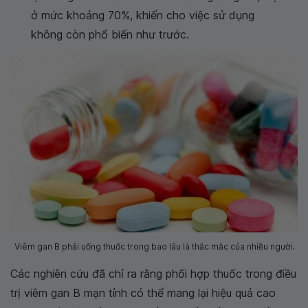
ở mức khoảng 70%, khiến cho việc sử dụng
không còn phổ biến như trước.
Viêm gan B phải uống thuốc trong bao lâu là thắc mắc của nhiều người.
Các nghiên cứu đã chỉ ra rằng phối hợp thuốc trong điều
trị viêm gan B mạn tính có thể mang lại hiệu quả cao