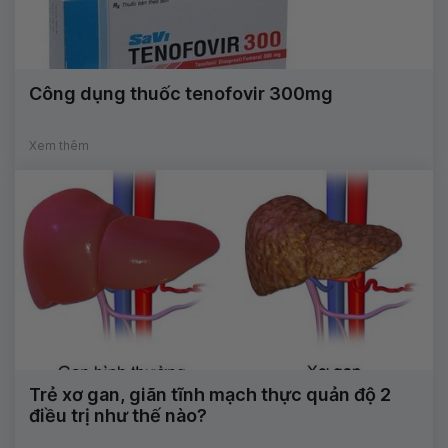
Công dụng thuốc tenofovir 300mg
Xem thêm
Trẻ xơ gan, giãn tĩnh mạch thực quản độ 2
điều trị như thế nào?