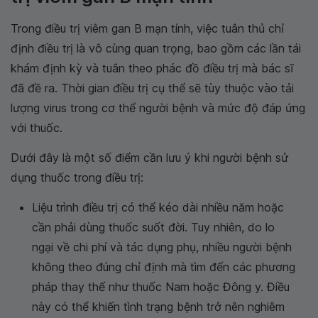
Trong điều trị viêm gan B mạn tính, việc tuân thủ chỉ
định điều trị là vô cùng quan trọng, bao gồm các lần tái
khám định kỳ và tuân theo phác đồ điều trị mà bác sĩ
đã đề ra. Thời gian điều trị cụ thể sẽ tùy thuộc vào tải
lượng virus trong cơ thể người bệnh và mức độ đáp ứng
với thuốc.
Dưới đây là một số điểm cần lưu ý khi người bệnh sử
dụng thuốc trong điều trị:
Liệu trình điều trị có thể kéo dài nhiều năm hoặc
cần phải dùng thuốc suốt đời. Tuy nhiên, do lo
ngại về chi phí và tác dụng phụ, nhiều người bệnh
không theo đúng chỉ định mà tìm đến các phương
pháp thay thế như thuốc Nam hoặc Đông y. Điều
này có thể khiến tình trạng bệnh trở nên nghiêm