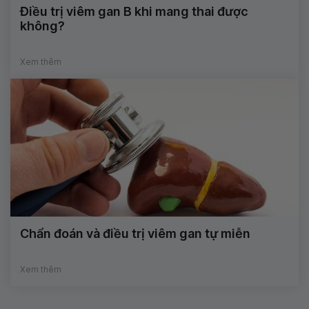
Điều trị viêm gan B khi mang thai được
không?
Xem thêm
Chẩn đoán và điều trị viêm gan tự miễn
Xem thêm