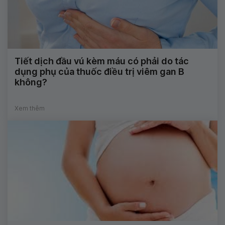
Tiết dịch đầu vú kèm máu có phải do tác
dụng phụ của thuốc điều trị viêm gan B
không?
Xem thêm