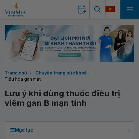
Trang chủ
Chuyên trang sức khoẻ
Tiêu hoá gan mật
Lưu ý khi dùng thuốc điều trị
viêm gan B mạn tính
☰
Mục lục