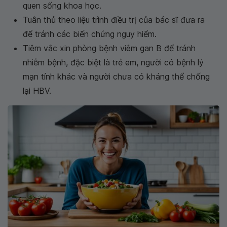
quen sống khoa học.
Tuân thủ theo liệu trình điều trị của bác sĩ đưa ra
để tránh các biến chứng nguy hiểm.
Tiêm vắc xin phòng bệnh viêm gan B để tránh
nhiễm bệnh, đặc biệt là trẻ em, người có bệnh lý
mạn tính khác và người chưa có kháng thể chống
lại HBV.