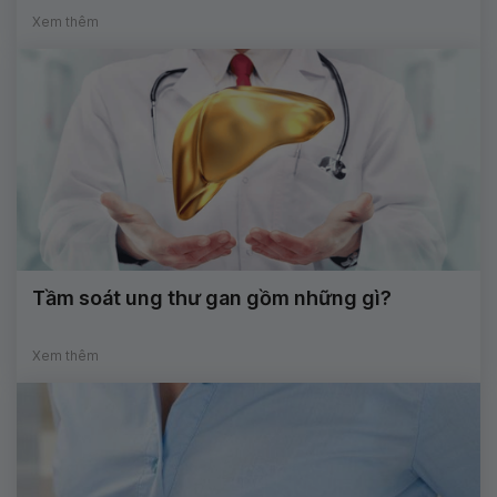
Xem thêm
Tầm soát ung thư gan gồm những gì?
Xem thêm