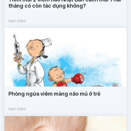
tháng có còn tác dụng không?
Xem thêm
Phòng ngừa viêm màng não mủ ở trẻ
Xem thêm