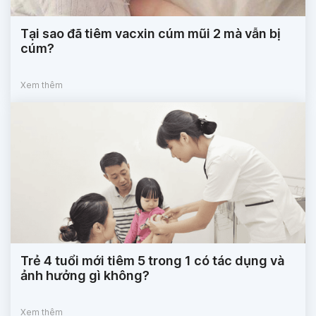
Tại sao đã tiêm vacxin cúm mũi 2 mà vẫn bị
cúm?
Xem thêm
Trẻ 4 tuổi mới tiêm 5 trong 1 có tác dụng và
ảnh hưởng gì không?
Xem thêm