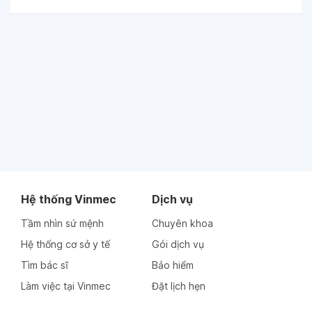
Hệ thống Vinmec
Dịch vụ
Tầm nhìn sứ mệnh
Chuyên khoa
Hệ thống cơ sở y tế
Gói dịch vụ
Tìm bác sĩ
Bảo hiểm
Làm việc tại Vinmec
Đặt lịch hẹn