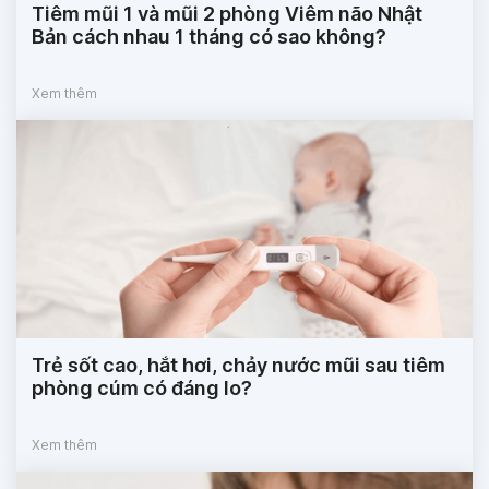
Tiêm mũi 1 và mũi 2 phòng Viêm não Nhật
Bản cách nhau 1 tháng có sao không?
Xem thêm
Trẻ sốt cao, hắt hơi, chảy nước mũi sau tiêm
phòng cúm có đáng lo?
Xem thêm