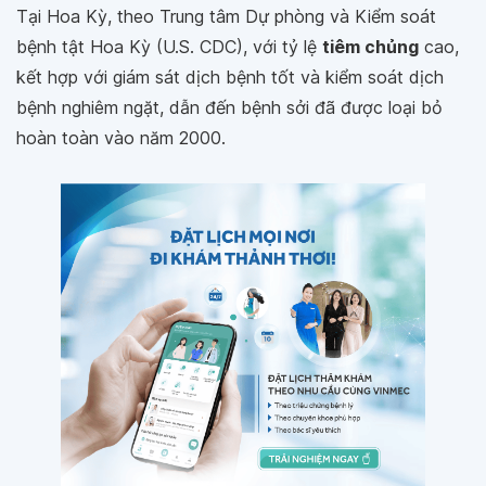
Tại Hoa Kỳ, theo Trung tâm Dự phòng và Kiểm soát
bệnh tật Hoa Kỳ (U.S. CDC), với tỷ lệ
tiêm chủng
cao,
kết hợp với giám sát dịch bệnh tốt và kiểm soát dịch
bệnh nghiêm ngặt, dẫn đến bệnh sởi đã được loại bỏ
hoàn toàn vào năm 2000.