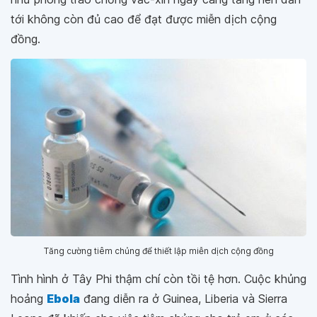
tới không còn đủ cao để đạt được miễn dịch cộng
đồng.
Tăng cường tiêm chủng để thiết lập miễn dịch cộng đồng
Tình hình ở Tây Phi thậm chí còn tồi tệ hơn. Cuộc khủng
hoảng
Ebola
đang diễn ra ở Guinea, Liberia và Sierra