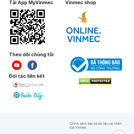
Tải App MyVinmec
Vinmec shop
Theo dõi chúng tôi
Đối tác liên kết
Chính sách bảo vệ dữ liệu cá nhân
của Vinmec