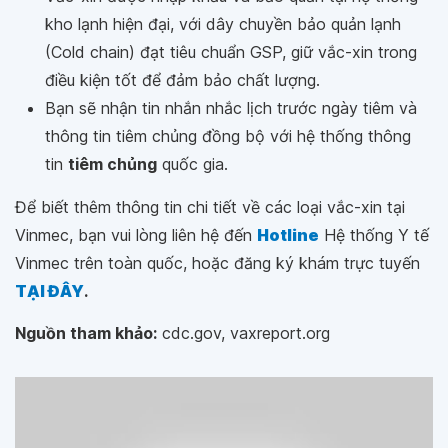
kho lạnh hiện đại, với dây chuyền bảo quản lạnh
(Cold chain) đạt tiêu chuẩn GSP, giữ vắc-xin trong
điều kiện tốt để đảm bảo chất lượng.
Bạn sẽ nhận tin nhắn nhắc lịch trước ngày tiêm và
thông tin tiêm chủng đồng bộ với hệ thống thông
tin
tiêm chủng
quốc gia.
Để biết thêm thông tin chi tiết về các loại vắc-xin tại
Vinmec, bạn vui lòng liên hệ đến
Hotline
Hệ thống Y tế
Vinmec trên toàn quốc, hoặc đăng ký khám trực tuyến
TẠI ĐÂY
.
Nguồn tham khảo:
cdc.gov, vaxreport.org