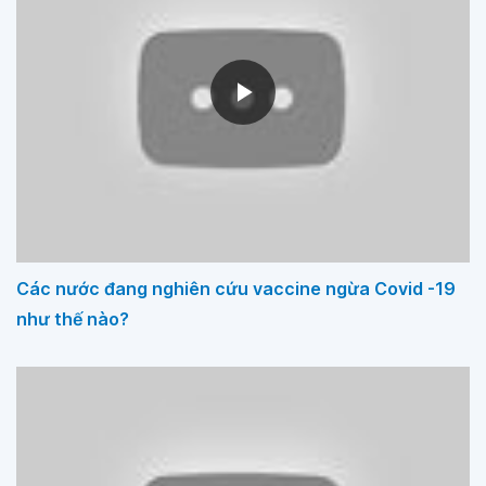
Các nước đang nghiên cứu vaccine ngừa Covid -19
như thế nào?