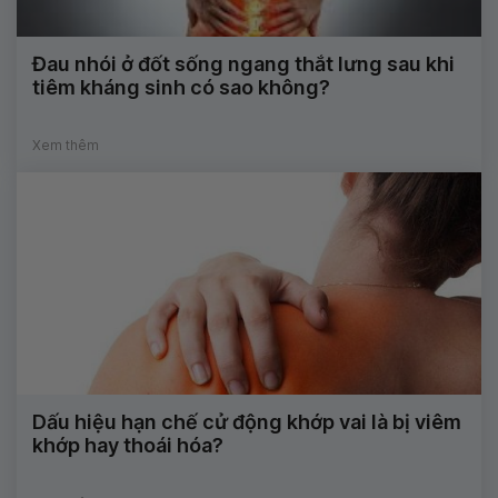
Đau nhói ở đốt sống ngang thắt lưng sau khi
tiêm kháng sinh có sao không?
Xem thêm
Dấu hiệu hạn chế cử động khớp vai là bị viêm
khớp hay thoái hóa?