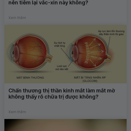
nên tiêm lại vắc-xin này không?
Xem thêm
Chấn thương thị thần kinh mắt làm mắt mờ
không thấy rõ chữa trị được không?
Xem thêm