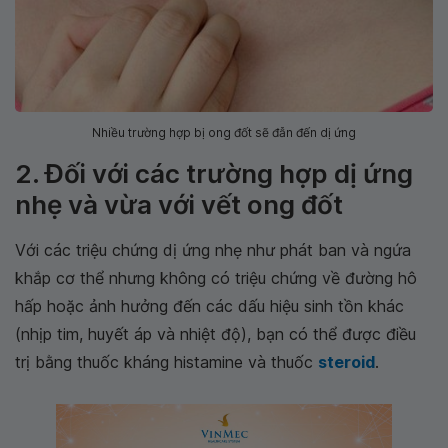
Nhiều trường hợp bị ong đốt sẽ đẫn đến dị ứng
2. Đối với các trường hợp dị ứng
nhẹ và vừa với vết ong đốt
Với các triệu chứng dị ứng nhẹ như phát ban và ngứa
khắp cơ thể nhưng không có triệu chứng về đường hô
hấp hoặc ảnh hưởng đến các dấu hiệu sinh tồn khác
(nhịp tim, huyết áp và nhiệt độ), bạn có thể được điều
trị bằng thuốc kháng histamine và thuốc
steroid
.