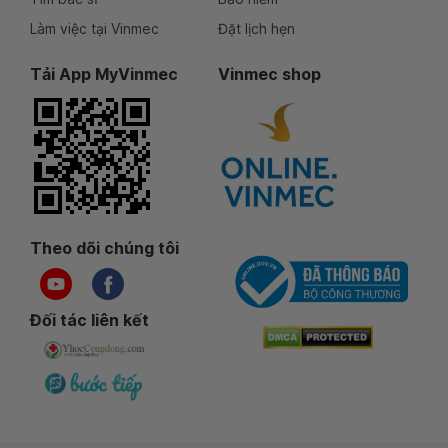
Làm việc tại Vinmec
Đặt lịch hẹn
Tải App MyVinmec
Vinmec shop
Theo dõi chúng tôi
Đối tác liên kết