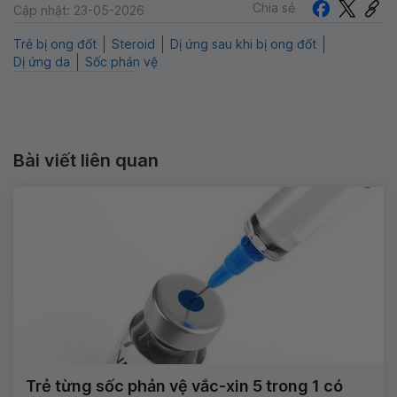
Chia sẻ
Cập nhật: 23-05-2026
Trẻ bị ong đốt
Steroid
Dị ứng sau khi bị ong đốt
Dị ứng da
Sốc phản vệ
Bài viết liên quan
Trẻ từng sốc phản vệ vắc-xin 5 trong 1 có