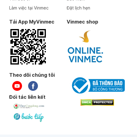
Làm việc tại Vinmec
Đặt lịch hẹn
Tải App MyVinmec
Vinmec shop
Theo dõi chúng tôi
Đối tác liên kết