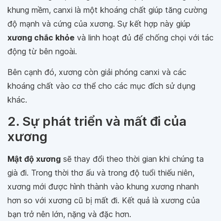
khung mềm, canxi là một khoáng chất giúp tăng cường
độ mạnh và cứng của xương. Sự kết hợp này giúp
xương chắc khỏe
và linh hoạt đủ để chống chọi với tác
động từ bên ngoài.
Bên cạnh đó, xương còn giải phóng canxi và các
khoáng chất vào cơ thể cho các mục đích sử dụng
khác.
2. Sự phát triển và mất đi của
xương
Mật độ xương
sẽ thay đổi theo thời gian khi chúng ta
già đi. Trong thời thơ ấu và trong độ tuổi thiếu niên,
xương mới được hình thành vào khung xương nhanh
hơn so với xương cũ bị mất đi. Kết quả là xương của
bạn trở nên lớn, nặng và đặc hơn.