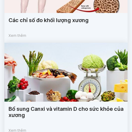
Các chỉ số đo khối lượng xương
Xem thêm
Bổ sung Canxi và vitamin D cho sức khỏe của
xương
Xem thêm