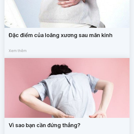
Đặc điểm của loãng xương sau mãn kinh
Xem thêm
Vì sao bạn cần đứng thẳng?