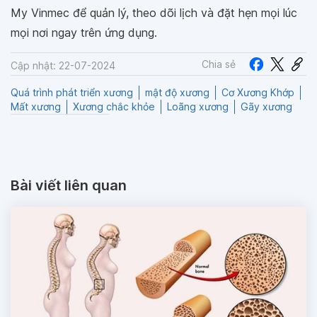
My Vinmec để quản lý, theo dõi lịch và đặt hẹn mọi lúc
mọi nơi ngay trên ứng dụng.
Chia sẻ
Cập nhật: 22-07-2024
Quá trình phát triển xương
mật độ xương
Cơ Xương Khớp
Mất xương
Xương chắc khỏe
Loãng xương
Gãy xương
Bài viết liên quan