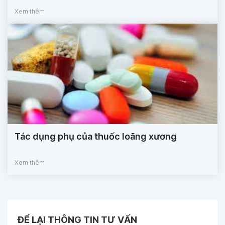
Xem thêm
Tác dụng phụ của thuốc loãng xương
Xem thêm
ĐỂ LẠI THÔNG TIN TƯ VẤN