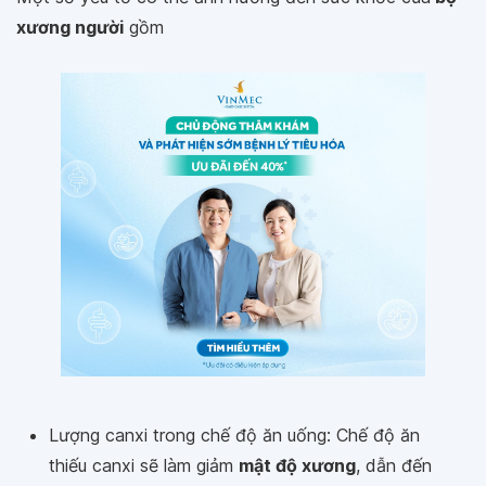
xương người
gồm
Lượng canxi trong chế độ ăn uống: Chế độ ăn
thiếu canxi sẽ làm giảm
mật độ xương
, dẫn đến