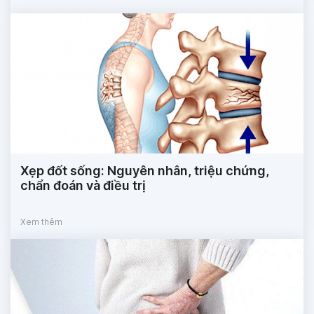
Xẹp đốt sống: Nguyên nhân, triệu chứng,
chẩn đoán và điều trị
Xem thêm