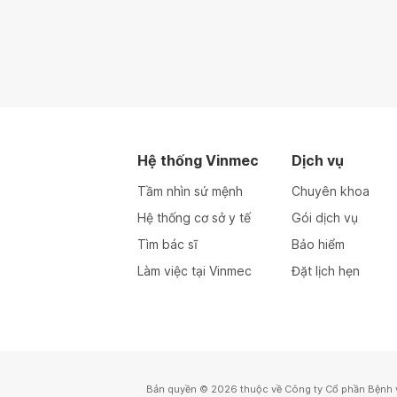
Hệ thống Vinmec
Dịch vụ
Tầm nhìn sứ mệnh
Chuyên khoa
Hệ thống cơ sở y tế
Gói dịch vụ
Tìm bác sĩ
Bảo hiểm
Làm việc tại Vinmec
Đặt lịch hẹn
Bản quyền © 2026 thuộc về Công ty Cổ phần Bệnh 