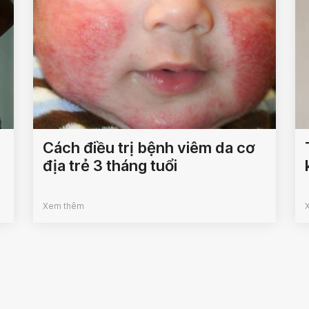
Cách điều trị bệnh viêm da cơ
địa trẻ 3 tháng tuổi
Xem thêm