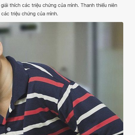
giải thích các triệu chứng của mình. Thanh thiếu niên
 các triệu chứng của mình.