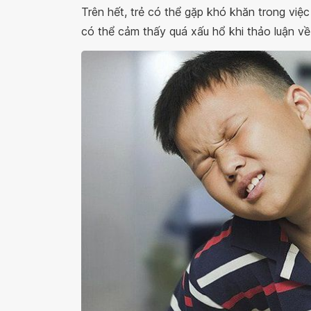
Trên hết, trẻ có thể gặp khó khăn trong việc 
có thể cảm thấy quá xấu hổ khi thảo luận về