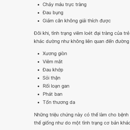
Chảy máu trực tràng
Đau bụng
Giảm cân không giải thích được
Đôi khi, tình trạng viêm loét đại tràng của 
khác dường như không liên quan đến đường 
Xương giòn
Viêm mắt
Đau khớp
Sỏi thận
Rối loạn gan
Phát ban
Tổn thương da
Những triệu chứng này có thể làm cho bệnh 
thể giống như do một tình trạng cơ bản khác