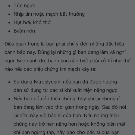
Tức ngực
Nhịp tim hoặc mạch bất thường
Hụt hơi/ khó thở
Buồn nôn
Điều quan trọng là bạn phải chú ý đến những dấu hiệu
cảnh báo này. Dừng lại những gì bạn đang làm và nghỉ
ngơi. Bên cạnh đó, bạn cũng cần biết phải xử trí như thế
nào nếu các triệu chứng tim mạch xảy ra:
Sử dụng Nitroglycerin nếu bạn đã được hướng
dẫn sử dụng từ bác sĩ khi xuất hiện nặng ngực
Nếu bạn có các triệu chứng, hãy ghi lại những gì
bạn đang làm vào thời gian trong ngày. Sau đó nói
lại điều này với bác sĩ của bạn. Nếu những triệu
chứng này trở nên nặng hơn hoặc không biến mất
khi bạn ngừng tập, hãy báo cho bác sĩ của bạn