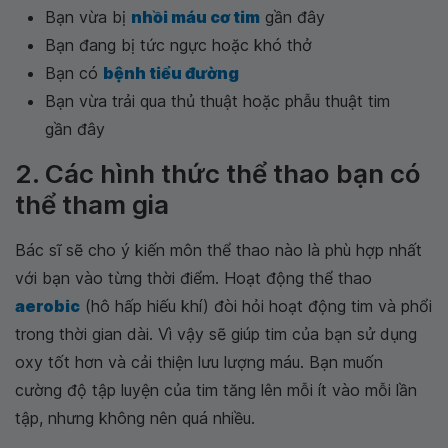
Bạn vừa bị
nhồi máu cơ tim
gần đây
Bạn đang bị tức ngực hoặc khó thở
Bạn có
bệnh tiểu đường
Bạn vừa trải qua thủ thuật hoặc phẫu thuật tim
gần đây
2. Các hình thức thể thao bạn có
thể tham gia
Bác sĩ sẽ cho ý kiến môn thể thao nào là phù hợp nhất
với bạn vào từng thời điểm. Hoạt động thể thao
aerobic
(hô hấp hiếu khí) đòi hỏi hoạt động tim và phổi
trong thời gian dài. Vì vậy sẽ giúp tim của bạn sử dụng
oxy tốt hơn và cải thiện lưu lượng máu. Bạn muốn
cường độ tập luyện của tim tăng lên mỗi ít vào mỗi lần
tập, nhưng không nên quá nhiều.