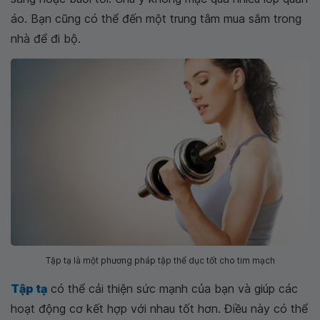
áo. Bạn cũng có thể đến một trung tâm mua sắm trong
nhà để đi bộ.
Tập tạ là một phương pháp tập thể dục tốt cho tim mạch
Tập tạ
có thể cải thiện sức mạnh của bạn và giúp các
hoạt động cơ kết hợp với nhau tốt hơn. Điều này có thể