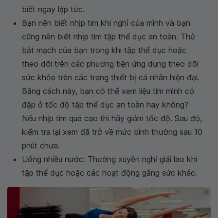
biết ngay lập tức.
Bạn nên biết nhịp tim khi nghỉ của mình và bạn
cũng nên biết nhịp tim tập thể dục an toàn. Thử
bắt mạch của bạn trong khi tập thể dục hoặc
theo dõi trên các phương tiện ứng dụng theo dõi
sức khỏe trên các trang thiết bị cá nhân hiện đại.
Bằng cách này, bạn có thể xem liệu tim mình có
đập ở tốc độ tập thể dục an toàn hay không?
Nếu nhịp tim quá cao thì hãy giảm tốc độ. Sau đó,
kiểm tra lại xem đã trở về mức bình thường sau 10
phút chưa.
Uống nhiều nước: Thường xuyên nghỉ giải lao khi
tập thể dục hoặc các hoạt động gắng sức khác.