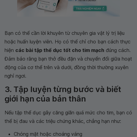
Bạn có thể cần lời khuyên từ chuyên gia vật lý trị liệu
hoặc huấn luyện viên. Họ có thể chỉ cho bạn cách thực
hiện
các bài tập thể dục tốt cho tim mạch
đúng cách.
Đảm bảo rằng bạn thở đều đặn và chuyển đổi giữa hoạt
động của cơ thể trên và dưới, đồng thời thường xuyên
nghỉ ngơi.
3. Tập luyện từng bước và biết
giới hạn của bản thân
Nếu tập thể dục gây căng giãn quá mức cho tim, bạn có
thể bị đau và các triệu chứng khác, chẳng hạn như:
Chóng mặt hoặc choáng váng