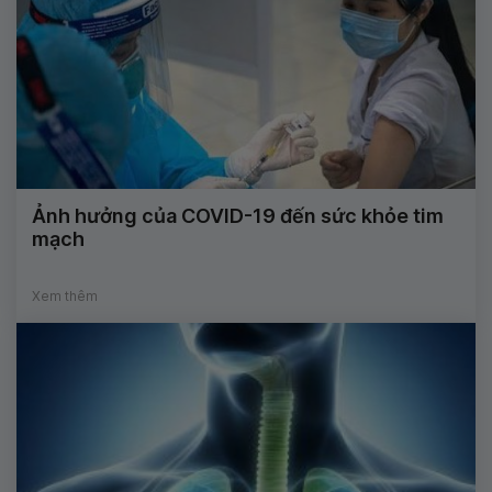
Ảnh hưởng của COVID-19 đến sức khỏe tim
mạch
Xem thêm