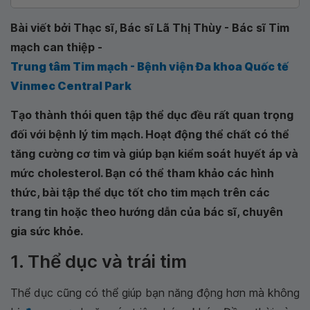
Bài viết bởi Thạc sĩ, Bác sĩ Lã Thị Thùy - Bác sĩ Tim
mạch can thiệp -
Trung tâm Tim mạch - Bệnh viện Đa khoa Quốc tế
Vinmec Central Park
Tạo thành thói quen tập thể dục đều rất quan trọng
đối với bệnh lý tim mạch. Hoạt động thể chất có thể
tăng cường cơ tim và giúp bạn kiểm soát huyết áp và
mức cholesterol. Bạn có thể tham khảo các hình
thức, bài tập thể dục tốt cho tim mạch trên các
trang tin hoặc theo hướng dẫn của bác sĩ, chuyên
gia sức khỏe.
1. Thể dục và trái tim
Thể dục cũng có thể giúp bạn năng động hơn mà không