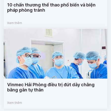
10 chấn thương thể thao phổ biến và biện
pháp phòng tránh
Xem thêm
Vinmec Hải Phòng điều trị đứt dây chằng
bằng gân tự thân
Xem thêm