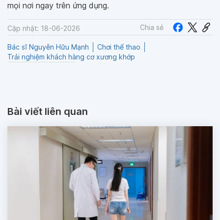
mọi nơi ngay trên ứng dụng.
Chia sẻ
Cập nhật: 18-06-2026
Bác sĩ Nguyễn Hữu Mạnh
Chơi thể thao
Trải nghiệm khách hàng cơ xương khớp
Bài viết liên quan