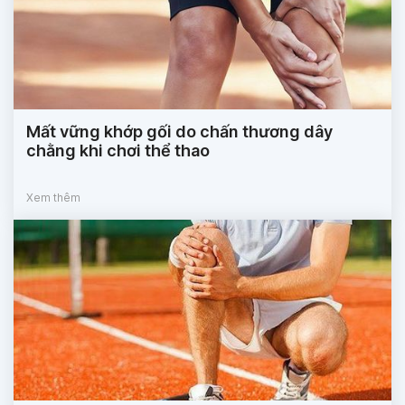
Mất vững khớp gối do chấn thương dây
chằng khi chơi thể thao
Xem thêm