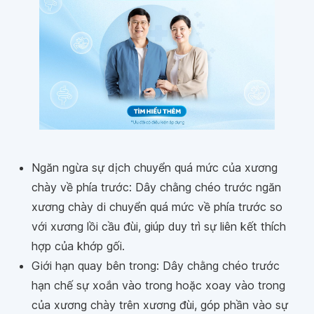
Ngăn ngừa sự dịch chuyển quá mức của xương
chày về phía trước: Dây chằng chéo trước ngăn
xương chày di chuyển quá mức về phía trước so
với xương lồi cầu đùi, giúp duy trì sự liên kết thích
hợp của khớp gối.
Giới hạn quay bên trong: Dây chằng chéo trước
hạn chế sự xoắn vào trong hoặc xoay vào trong
của xương chày trên xương đùi, góp phần vào sự