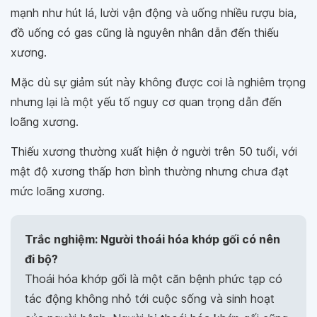
mạnh như hút lá, lười vận động và uống nhiều rượu bia,
đồ uống có gas cũng là nguyên nhân dẫn đến thiếu
xương.
Mặc dù sự giảm sút này không được coi là nghiêm trọng
nhưng lại là một yếu tố nguy cơ quan trọng dẫn đến
loãng xương.
Thiếu xương thường xuất hiện ở người trên 50 tuổi, với
mật độ xương thấp hơn bình thường nhưng chưa đạt
mức loãng xương.
Trắc nghiệm: Người thoái hóa khớp gối có nên
đi bộ?
Thoái hóa khớp gối là một căn bệnh phức tạp có
tác động không nhỏ tới cuộc sống và sinh hoạt