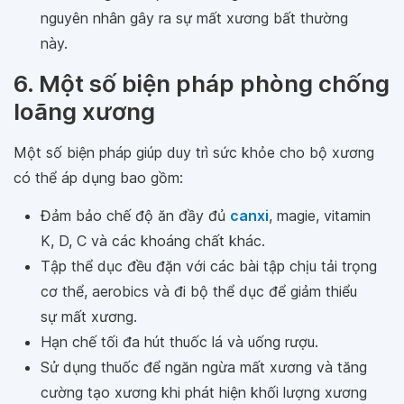
nguyên nhân gây ra sự mất xương bất thường
này.
6. Một số biện pháp phòng chống
loãng xương
Một số biện pháp giúp duy trì sức khỏe cho bộ xương
có thể áp dụng bao gồm:
Đảm bảo chế độ ăn đầy đủ
canxi
, magie, vitamin
K, D, C và các khoáng chất khác.
Tập thể dục đều đặn với các bài tập chịu tải trọng
cơ thể, aerobics và đi bộ thể dục để giảm thiểu
sự mất xương.
Hạn chế tối đa hút thuốc lá và uống rượu.
Sử dụng thuốc để ngăn ngừa mất xương và tăng
cường tạo xương khi phát hiện khối lượng xương