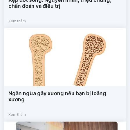
chẩn đoán và điều trị
Xem thêm
Ngăn ngừa gãy xương nếu bạn bị loãng
xương
Xem thêm