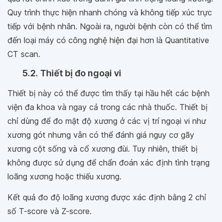
Quy trình thực hiện nhanh chóng và không tiếp xúc trực
tiếp với bệnh nhân. Ngoài ra, người bệnh còn có thể tìm
đến loại máy có công nghệ hiện đại hơn là Quantitative
CT scan.
5.2. Thiết bị đo ngoại vi
Thiết bị này có thể được tìm thấy tại hầu hết các bệnh
viện đa khoa và ngay cả trong các nhà thuốc. Thiết bị
chỉ dùng để đo mật độ xương ở các vị trí ngoại vi như
xương gót nhưng vẫn có thể đánh giá nguy cơ gãy
xương cột sống và cổ xương đùi. Tuy nhiên, thiết bị
không được sử dụng để chẩn đoán xác định tình trạng
loãng xương hoặc thiếu xương.
Kết quả đo độ loãng xương được xác định bằng 2 chỉ
số T-score và Z-score.