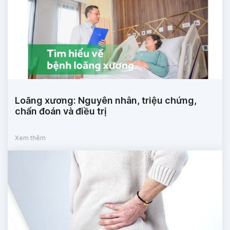
Loãng xương: Nguyên nhân, triệu chứng,
chẩn đoán và điều trị
Xem thêm