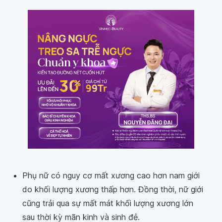
Phụ nữ có nguy cơ mất xương cao hơn nam giới
do khối lượng xương thấp hơn. Đồng thời, nữ giới
cũng trải qua sự mất mát khối lượng xương lớn
sau thời kỳ mãn kinh và sinh đẻ.