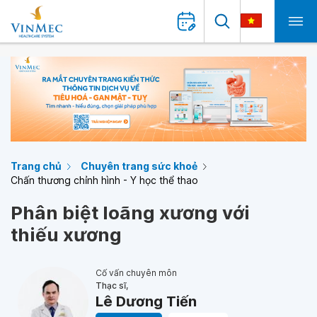
Trang chủ
Chuyên trang sức khoẻ
Chấn thương chỉnh hình - Y học thể thao
Phân biệt loãng xương với
thiếu xương
Cố vấn chuyên môn
Thạc sĩ,
Lê Dương Tiến