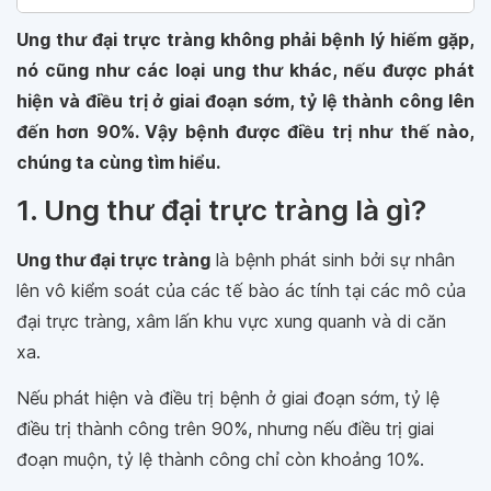
Ung thư đại trực tràng không phải bệnh lý hiếm gặp,
nó cũng như các loại ung thư khác, nếu được phát
hiện và điều trị ở giai đoạn sớm, tỷ lệ thành công lên
đến hơn 90%. Vậy bệnh được điều trị như thế nào,
chúng ta cùng tìm hiểu.
1. Ung thư đại trực tràng là gì?
Ung thư đại trực tràng
là bệnh phát sinh bởi sự nhân
lên vô kiểm soát của các tế bào ác tính tại các mô của
đại trực tràng, xâm lấn khu vực xung quanh và di căn
xa.
Nếu phát hiện và điều trị bệnh ở giai đoạn sớm, tỷ lệ
điều trị thành công trên 90%, nhưng nếu điều trị giai
đoạn muộn, tỷ lệ thành công chỉ còn khoảng 10%.