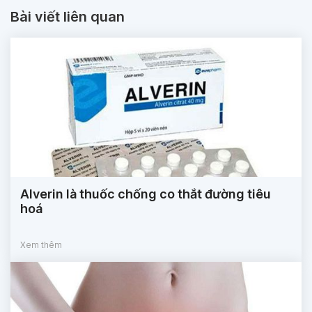
Bài viết liên quan
Alverin là thuốc chống co thắt đường tiêu
hoá
Xem thêm