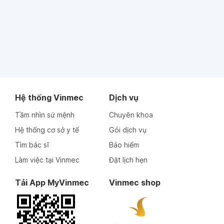
Hệ thống Vinmec
Dịch vụ
Tầm nhìn sứ mệnh
Chuyên khoa
Hệ thống cơ sở y tế
Gói dịch vụ
Tìm bác sĩ
Bảo hiểm
Làm việc tại Vinmec
Đặt lịch hẹn
Tải App MyVinmec
Vinmec shop