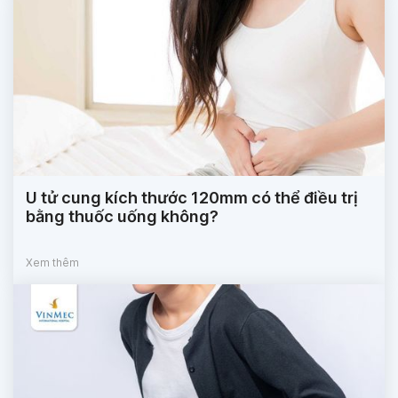
U tử cung kích thước 120mm có thể điều trị
bằng thuốc uống không?
Xem thêm