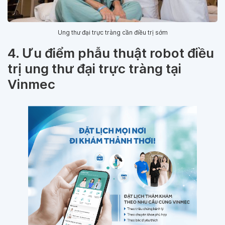
Ung thư đại trực tràng cần điều trị sớm
4. Ưu điểm phẫu thuật robot điều
trị ung thư đại trực tràng tại
Vinmec