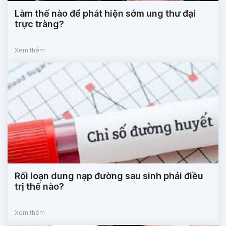
Làm thế nào để phát hiện sớm ung thư đại
trực tràng?
Xem thêm
Rối loạn dung nạp đường sau sinh phải điều
trị thế nào?
Xem thêm