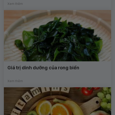
Xem thêm
Giá trị dinh dưỡng của rong biển
Xem thêm