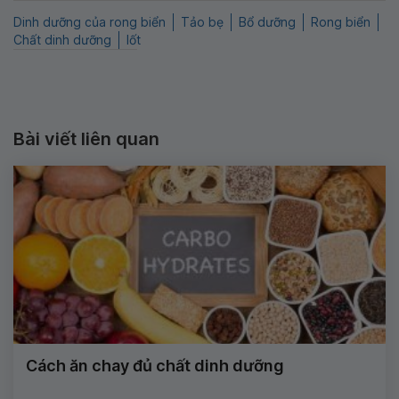
Dinh dưỡng của rong biển
Tảo bẹ
Bổ dưỡng
Rong biển
Chất dinh dưỡng
Iốt
Bài viết liên quan
Cách ăn chay đủ chất dinh dưỡng