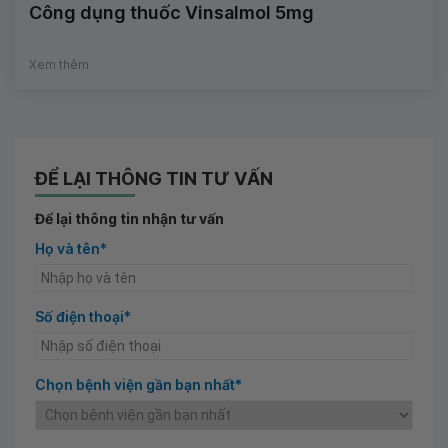
Công dụng thuốc Vinsalmol 5mg
Xem thêm
ĐỂ LẠI THÔNG TIN TƯ VẤN
Để lại thông tin nhận tư vấn
Họ và tên*
Số điện thoại*
Chọn bệnh viện gần bạn nhất*