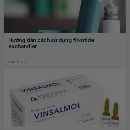
Hướng dẫn cách sử dụng flixotide
evohandler
Xem thêm