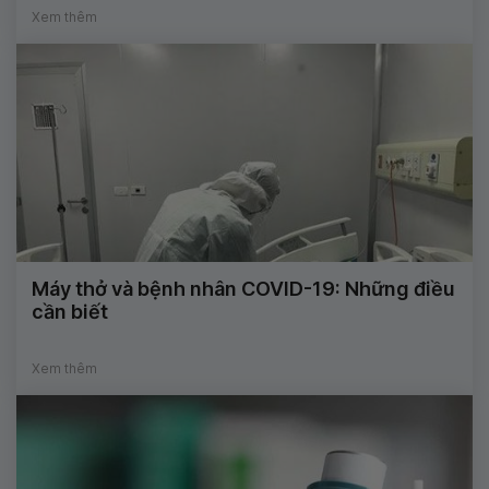
Xem thêm
Máy thở và bệnh nhân COVID-19: Những điều
cần biết
Xem thêm