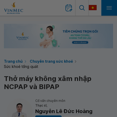
Trang chủ
Chuyên trang sức khoẻ
Sức khoẻ tổng quát
Thở máy không xâm nhập
NCPAP và BIPAP
Cố vấn chuyên môn
Thạc sĩ,
Nguyễn Lê Đức Hoàng