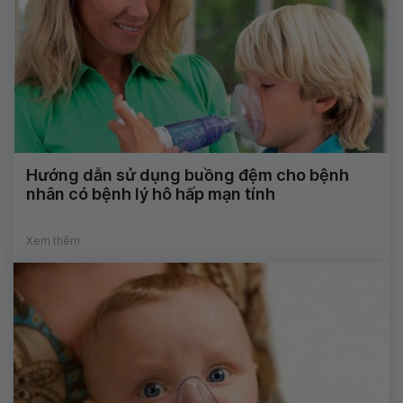
Hướng dẫn sử dụng buồng đệm cho bệnh
nhân có bệnh lý hô hấp mạn tính
Xem thêm