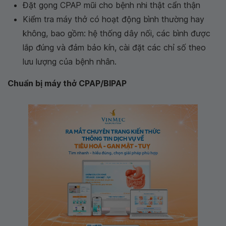
Đặt gọng CPAP mũi cho bệnh nhi thật cẩn thận
Kiểm tra máy thở có hoạt động bình thường hay
không, bao gồm: hệ thống dây nối, các bình được
lắp đúng và đảm bảo kín, cài đặt các chỉ số theo
lưu lượng của bệnh nhân.
Chuẩn bị máy thở CPAP/BIPAP