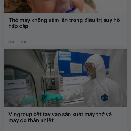
Thở máy không xâm lấn trong điều trị suy hô
hấp cấp
Xem thêm
Vingroup bắt tay vào sản xuất máy thở và
máy đo thân nhiệt