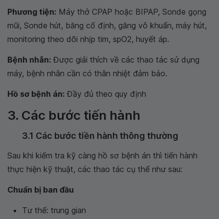
Phương tiện:
Máy thở CPAP hoặc BIPAP, Sonde gọng
mũi, Sonde hút, băng cố định, găng vô khuẩn, máy hút,
monitoring theo dõi nhịp tim, spO2, huyết áp.
Bệnh nhân:
Được giải thích về các thao tác sử dụng
máy, bệnh nhân cần có thân nhiệt đảm bảo.
Hồ sơ bệnh án:
Đầy đủ theo quy định
3. Các bước tiến hành
3.1 Các bước tiền hành thông thường
Sau khi kiểm tra kỹ càng hồ sơ bệnh án thì tiến hành
thực hiện kỹ thuật, các thao tác cụ thể như sau:
Chuẩn bị ban đầu
Tư thế: trung gian