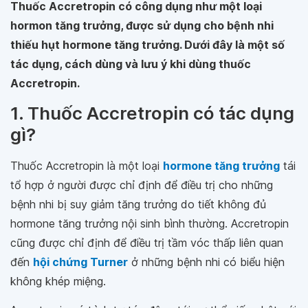
Thuốc Accretropin có công dụng như một loại
hormon tăng trưởng, được sử dụng cho bệnh nhi
thiếu hụt hormone tăng trưởng. Dưới đây là một số
tác dụng, cách dùng và lưu ý khi dùng thuốc
Accretropin.
1. Thuốc Accretropin có tác dụng
gì?
Thuốc Accretropin là một loại
hormone tăng trưởng
tái
tổ hợp ở người được chỉ định để điều trị cho những
bệnh nhi bị suy giảm tăng trưởng do tiết không đủ
hormone tăng trưởng nội sinh bình thường. Accretropin
cũng được chỉ định để điều trị tầm vóc thấp liên quan
đến
hội chứng Turner
ở những bệnh nhi có biểu hiện
không khép miệng.