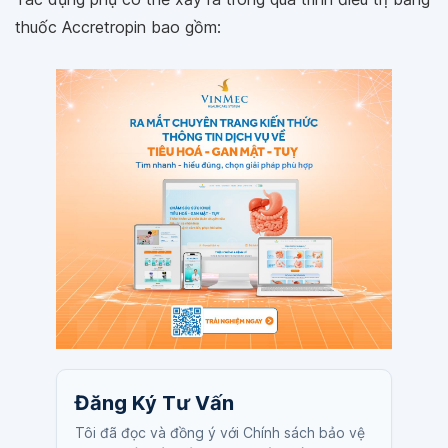
thuốc Accretropin bao gồm:
Đăng Ký Tư Vấn
Tôi đã đọc và đồng ý với Chính sách bảo vệ