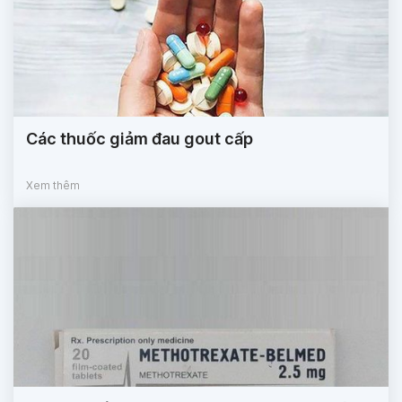
Các thuốc giảm đau gout cấp
Xem thêm