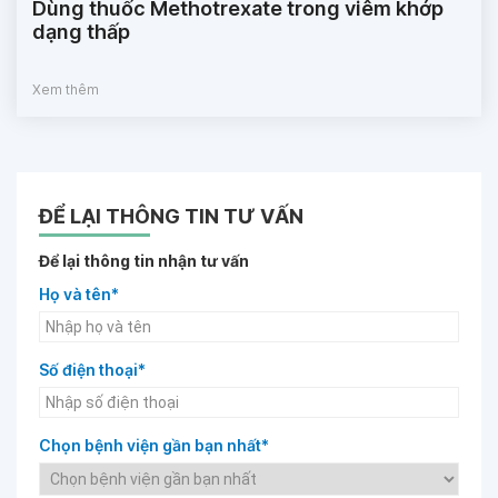
Dùng thuốc Methotrexate trong viêm khớp
dạng thấp
Xem thêm
ĐỂ LẠI THÔNG TIN TƯ VẤN
Để lại thông tin nhận tư vấn
Họ và tên*
Số điện thoại*
Chọn bệnh viện gần bạn nhất*