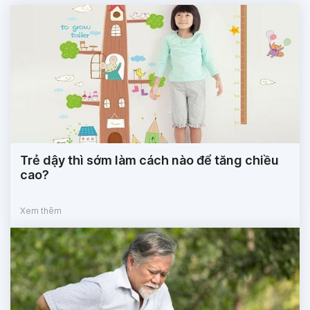
Trẻ dậy thì sớm làm cách nào để tăng chiều
cao?
Xem thêm