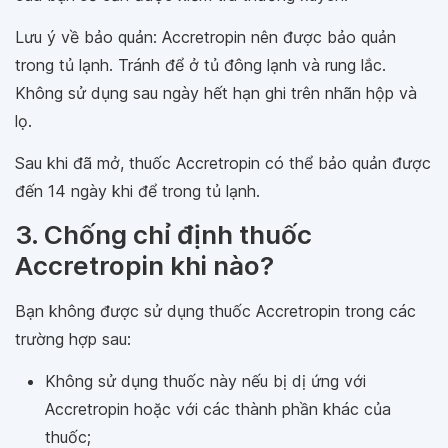
Lưu ý về bảo quản: Accretropin nên được bảo quản
trong tủ lạnh. Tránh để ở tủ đông lạnh và rung lắc.
Không sử dụng sau ngày hết hạn ghi trên nhãn hộp và
lọ.
Sau khi đã mở, thuốc Accretropin có thể bảo quản được
đến 14 ngày khi để trong tủ lạnh.
3. Chống chỉ định thuốc
Accretropin khi nào?
Bạn không được sử dụng thuốc Accretropin trong các
trường hợp sau:
Không sử dụng thuốc này nếu bị dị ứng với
Accretropin hoặc với các thành phần khác của
thuốc;