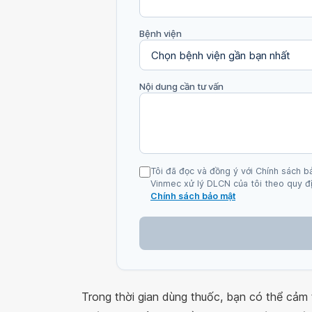
Bệnh viện
Nội dung cần tư vấn
Tôi đã đọc và đồng ý với Chính sách b
Vinmec xử lý DLCN của tôi theo quy đị
Chính sách bảo mật
Trong thời gian dùng thuốc, bạn có thể cảm