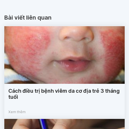
Bài viết liên quan
Cách điều trị bệnh viêm da cơ địa trẻ 3 tháng
tuổi
Xem thêm