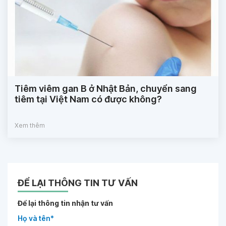
Tiêm viêm gan B ở Nhật Bản, chuyển sang
tiêm tại Việt Nam có được không?
Xem thêm
ĐỂ LẠI THÔNG TIN TƯ VẤN
Để lại thông tin nhận tư vấn
Họ và tên*