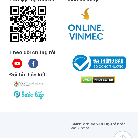
Theo dõi chúng tôi
Đối tác liên kết
Chính sách bảo vệ dữ liệu cá nhân
của Vinmec