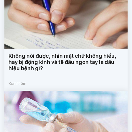
Không nói được, nhìn mặt chữ không hiểu,
hay bị động kinh và tê đầu ngón tay là dấu
hiệu bệnh gì?
Xem thêm