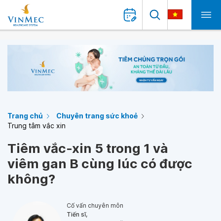
Trang chủ
Chuyên trang sức khoẻ
Trung tâm vắc xin
Tiêm vắc-xin 5 trong 1 và
viêm gan B cùng lúc có được
không?
Cố vấn chuyên môn
Tiến sĩ,