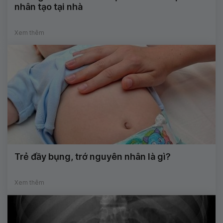
nhân tạo tại nhà
Xem thêm
Trẻ đầy bụng, trớ nguyên nhân là gì?
Xem thêm