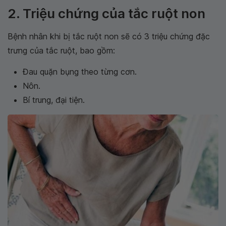
2. Triệu chứng của tắc ruột non
Bệnh nhân khi bị tắc ruột non sẽ có 3 triệu chứng đặc
trưng của tắc ruột, bao gồm:
Đau quặn bụng theo từng cơn.
Nôn.
Bí trung, đại tiện.