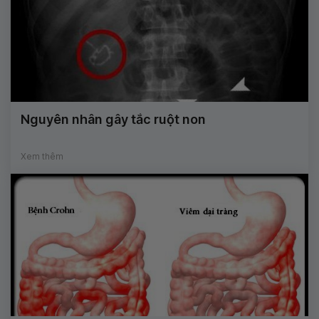
Nguyên nhân gây tắc ruột non
Xem thêm