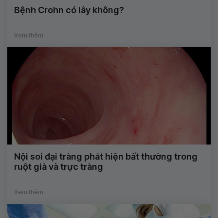
Bệnh Crohn có lây không?
Xem thêm
Nội soi đại tràng phát hiện bất thường trong
ruột già và trực tràng
Xem thêm