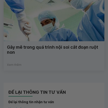
Gây mê trong quá trình nội soi cắt đoạn ruột
non
Xem thêm
ĐỂ LẠI THÔNG TIN TƯ VẤN
Để lại thông tin nhận tư vấn