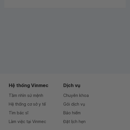
Hệ thống Vinmec
Dịch vụ
Tầm nhìn sứ mệnh
Chuyên khoa
Hệ thống cơ sở y tế
Gói dịch vụ
Tìm bác sĩ
Bảo hiểm
Làm việc tại Vinmec
Đặt lịch hẹn