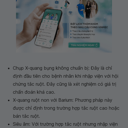
Chụp X-quang bụng không chuẩn bị: Đây là chỉ
định đầu tiên cho bệnh nhân khi nhập viện với hội
chứng tắc ruột. Đây cũng là xét nghiệm có giá trị
chẩn đoán khá cao.
X-quang ruột non với Barium: Phương pháp này
được chỉ định trong trường hợp tắc ruột cao hoặc
bán tắc ruột.
Siêu âm: Với trường hợp tắc ruột nhưng nhập viện