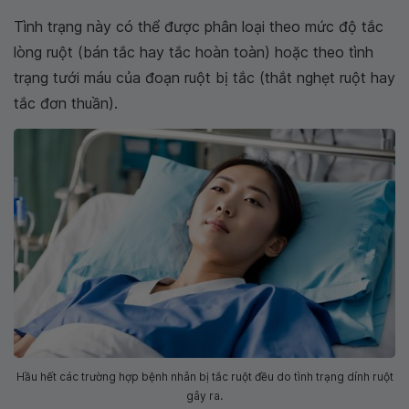
Tình trạng này có thể được phân loại theo mức độ tắc
lòng ruột (bán tắc hay tắc hoàn toàn) hoặc theo tình
trạng tưới máu của đoạn ruột bị tắc (thắt nghẹt ruột hay
tắc đơn thuần).
Hầu hết các trường hợp bệnh nhân bị tắc ruột đều do tình trạng dính ruột
gây ra.