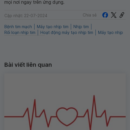
mọi nơi ngay trên ứng dụng.
Chia sẻ
Cập nhật: 22-07-2024
Bệnh tim mạch
Máy tạo nhịp tim
Nhịp tim
Rối loạn nhịp tim
Hoạt động máy tạo nhịp tim
Máy tạo nhịp
Bài viết liên quan