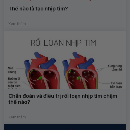
Thế nào là tạo nhịp tim?
Xem thêm
Chẩn đoán và điều trị rối loạn nhịp tim chậm
thế nào?
Xem thêm