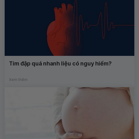
Tim đập quá nhanh liệu có nguy hiểm?
Xem thêm