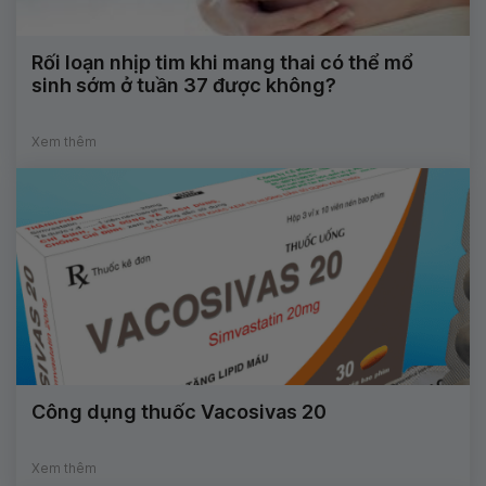
Rối loạn nhịp tim khi mang thai có thể mổ
sinh sớm ở tuần 37 được không?
Xem thêm
Công dụng thuốc Vacosivas 20
Xem thêm