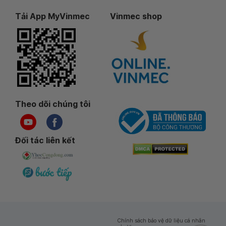
Tải App MyVinmec
Vinmec shop
Theo dõi chúng tôi
Đối tác liên kết
Chính sách bảo vệ dữ liệu cá nhân