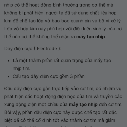
nhịp có thể hoạt động bình thường trong cơ thể mà
không bị phát hiện, người ta đã sử dụng chất liệu hợp
kim để chế tạo lớp vỏ bao bọc quanh pin và bộ vi xử lý.
Lớp vỏ hợp kim này phù hợp với điều kiện sinh lý của cơ
thể nên cơ thể không thể nhận ra
máy tạo nhịp
.
Dây điện cực ( Electrode ):
Là một thành phần rất quan trọng của máy tạo
nhịp tim.
Cấu tạo dây điện cực gồm 3 phần:
Đầu dây điện cực gắn trực tiếp vào cơ tim, có nhiệm vụ
phát hiện các hoạt động điện học của tim và truyền các
xung động điện một chiều của
máy tạo nhịp
đến cơ tim.
Bởi vậy, phần đầu điện cực này được chế tạo rất đặc
biệt để có thể cố định tốt vào thành cơ tim mà giảm