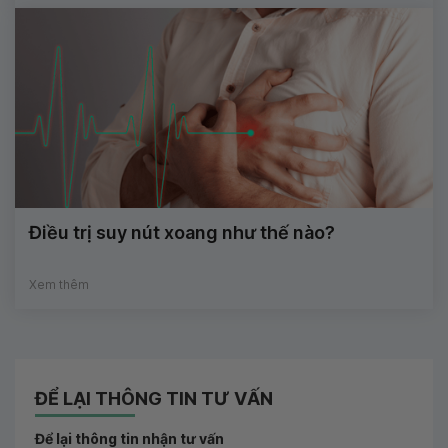
Điều trị suy nút xoang như thế nào?
Xem thêm
ĐỂ LẠI THÔNG TIN TƯ VẤN
Để lại thông tin nhận tư vấn