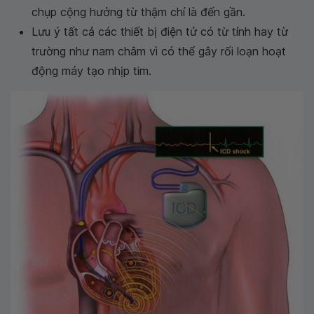
chụp cộng hưởng từ thậm chí là đến gần.
Lưu ý tất cả các thiết bị điện tử có từ tính hay từ
trường như nam châm vì có thể gây rối loạn hoạt
động máy tạo nhịp tim.