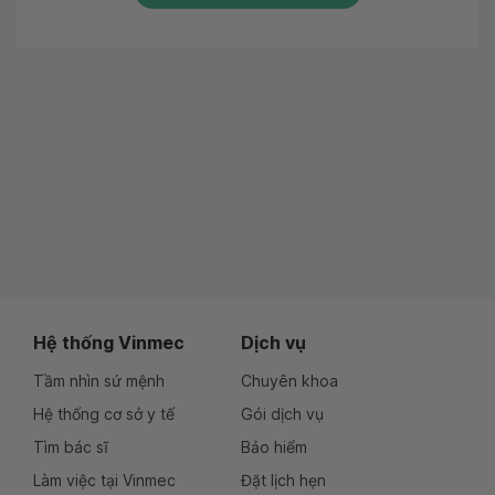
Hệ thống Vinmec
Dịch vụ
Tầm nhìn sứ mệnh
Chuyên khoa
Hệ thống cơ sở y tế
Gói dịch vụ
Tìm bác sĩ
Bảo hiểm
Làm việc tại Vinmec
Đặt lịch hẹn