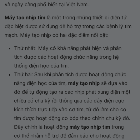
và ngày càng phổ biến tại Việt Nam.
Máy tạo nhịp tim
là một trong những thiết bị điện tử
đặc biệt được sử dụng để hỗ trợ trong các bệnh lý tim
mạch. Máy tạo nhịp có hai đặc điểm nổi bật:
Thứ nhất: Máy có khả năng phát hiện và phân
tích được các hoạt động chức năng trong hệ
thống điện học của tim.
Thứ hai: Sau khi phân tích được hoạt động chức
năng điện học của tim,
máy tạo nhịp
sẽ dựa vào
đó để tự động tạo ra các nhịp phát xung điện một
chiều có chu kỳ rồi thông qua các dây điện cực
kích thích trực tiếp vào cơ tim, từ đó làm cho cơ
tim được hoạt động co bóp theo chính chu kỳ đó.
Đây chính là hoạt động
máy tạo nhịp tim
trong
cơ thể nhằm hỗ trợ để đảm bảo cho hoạt động