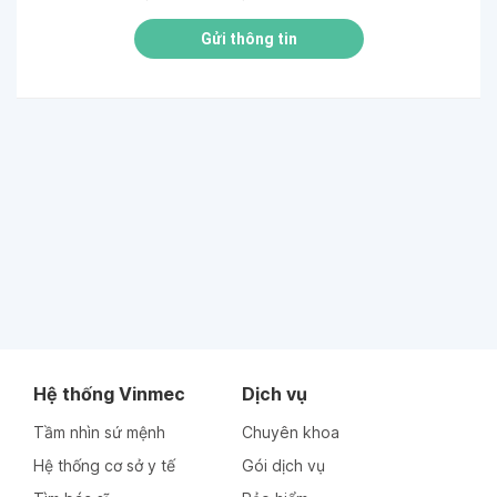
Gửi thông tin
Hệ thống Vinmec
Dịch vụ
Tầm nhìn sứ mệnh
Chuyên khoa
Hệ thống cơ sở y tế
Gói dịch vụ