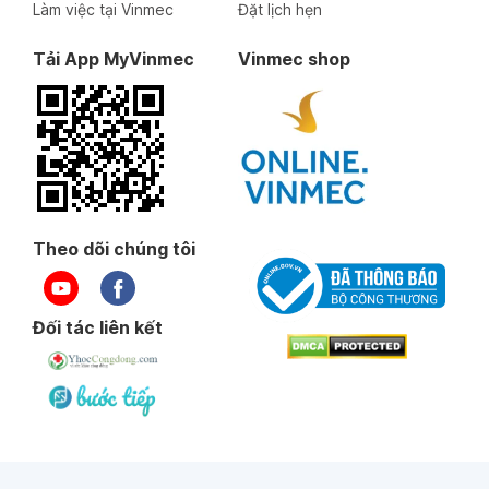
Làm việc tại Vinmec
Đặt lịch hẹn
Tải App MyVinmec
Vinmec shop
Theo dõi chúng tôi
Đối tác liên kết