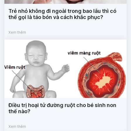
Trẻ nhỏ không đi ngoài trong bao lâu thì có
thể gọi là táo bón và cách khắc phục?
Xem thêm
Điều trị hoại tử đường ruột cho bé sinh non
thế nào?
Xem thêm