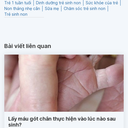
Trẻ 1 tuần tuổi
Dinh dưỡng trẻ sinh non
Sức khỏe của trẻ
Non tháng nhẹ cân
Sữa mẹ
Chăm sóc trẻ sinh non
Trẻ sinh non
Bài viết liên quan
Lấy máu gót chân thực hiện vào lúc nào sau
sinh?