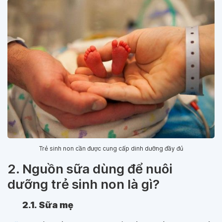
Trẻ sinh non cần được cung cấp dinh dưỡng đầy đủ
2. Nguồn sữa dùng để nuôi
dưỡng trẻ sinh non là gì?
2.1. Sữa mẹ