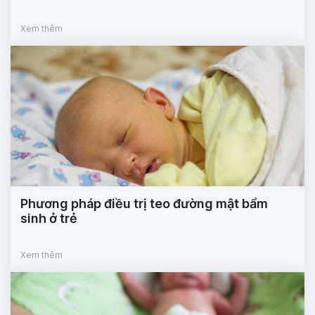
Xem thêm
Phương pháp điều trị teo đường mật bẩm
sinh ở trẻ
Xem thêm