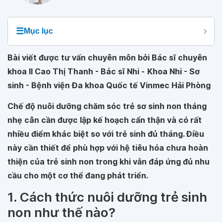
☰
Mục lục
Bài viết được tư vấn chuyên môn bởi Bác sĩ chuyên
khoa II Cao Thị Thanh - Bác sĩ Nhi -
Khoa Nhi - Sơ
sinh - Bệnh viện Đa khoa Quốc tế Vinmec Hải Phòng
Chế độ nuôi dưỡng chăm sóc trẻ sơ sinh non tháng
nhẹ cân cần được lập kế hoạch cẩn thận và có rất
nhiều điểm khác biệt so với trẻ sinh đủ tháng. Điều
này cần thiết để phù hợp với hệ tiêu hóa chưa hoàn
thiện của trẻ sinh non trong khi vẫn đáp ứng đủ nhu
cầu cho một cơ thể đang phát triển.
1. Cách thức nuôi dưỡng trẻ sinh
non như thế nào?