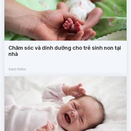
Chăm sóc và dinh dưỡng cho trẻ sinh non tại
nhà
Xem thêm