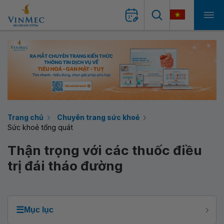
Trang chủ
Chuyên trang sức khoẻ
Sức khoẻ tổng quát
Thận trọng với các thuốc điều
trị đái tháo đường
☰
Mục lục