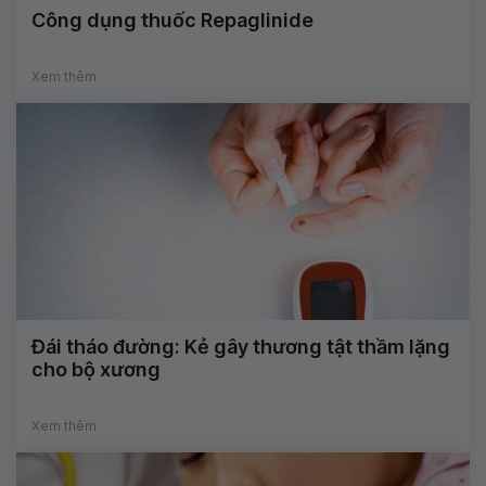
Công dụng thuốc Repaglinide
Xem thêm
Đái tháo đường: Kẻ gây thương tật thầm lặng
cho bộ xương
Xem thêm