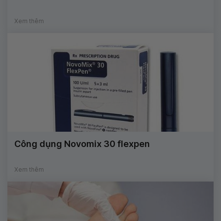
Xem thêm
Công dụng Novomix 30 flexpen
Xem thêm