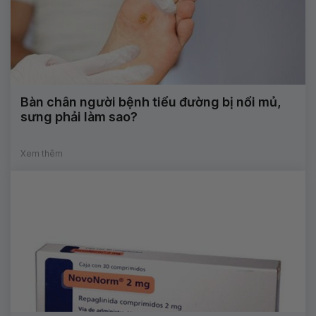
Bàn chân người bệnh tiểu đường bị nổi mủ,
sưng phải làm sao?
Xem thêm