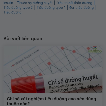
Insulin
Thuốc hạ đường huyết
Điều trị đái tháo đường
Tiểu đường type 2
Tiểu đường type 1
Đái tháo đường
Tiểu đường
Bài viết liên quan
Chỉ số xét nghiệm tiểu đường cao nên dùng
thuốc nào?