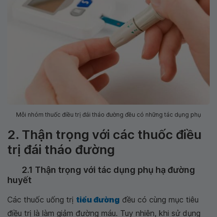
Mỗi nhóm thuốc điều trị đái tháo đường đều có những tác dụng phụ
2. Thận trọng với các thuốc điều
trị đái tháo đường
2.1 Thận trọng với tác dụng phụ hạ đường
huyết
Các thuốc uống trị
tiểu đường
đều có cùng mục tiêu
điều trị là làm giảm đường máu. Tuy nhiên, khi sử dụng