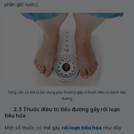
phần giữ nước).
Tăng cân có thể là tác dụng phụ thường gặp ở thuốc điều trị bệnh tiểu
đường
2.3 Thuốc điều trị tiểu đường gây rối loạn
tiêu hóa
Một số thuốc có thể gây
rối loạn tiêu hóa
như đầy