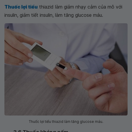
Thuốc lợi tiểu
thiazid làm giảm nhạy cảm của mô với
insulin, giảm tiết insulin, làm tăng glucose máu.
Thuốc lợi tiểu thiazid làm tăng glucose máu.