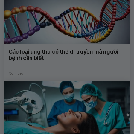
Các loại ung thư có thể di truyền mà người
bệnh cần biết
Xem thêm