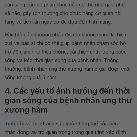
căn sang các bộ phận khác của cơ thể như gan, phổi
và não, gây tổn thương cho chức năng cơ quan nội
tạng và tiềm ẩn nguy cơ đe dọa đến tính mạng.
Hầu hết các phương pháp điều trị không mang lại hiệu
quả và bác sĩ chỉ có thể giúp bệnh nhân chăm sóc hỗ
trợ để giảm nhẹ triệu chứng, cải thiện chất lượng cuộc
sống và kéo thời gian sống của bệnh nhân. Thông
thường, bệnh nhân ung thư xương hàm ở giai đoạn cuối
sống không quá 5 năm.
4. Các yếu tố ảnh hưởng đến thời
gian sống của bệnh nhân ung thư
xương hàm
Tuổi tác
và tình trạng sức khỏe tổng thể của bệnh
nhân đóng vai trò quan trọng trong quá trình xác định