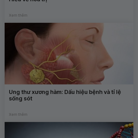
Xem thêm
Ung thư xương hàm: Dấu hiệu bệnh và tỉ lệ
sống sót
Xem thêm