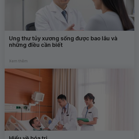
Ung thư tủy xương sống được bao lâu và
những điều cần biết
Xem thêm
Hiểu về hóa trị