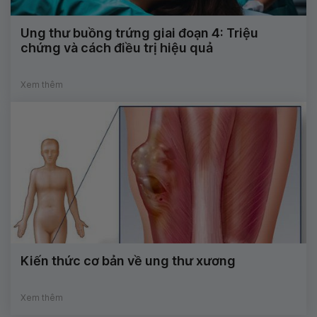
Ung thư buồng trứng giai đoạn 4: Triệu
chứng và cách điều trị hiệu quả
Xem thêm
Kiến thức cơ bản về ung thư xương
Xem thêm