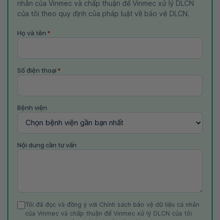
nhân của Vinmec và chấp thuận để Vinmec xử lý DLCN
của tôi theo quy định của pháp luật về bảo vệ DLCN.
Họ và tên
*
Số điện thoại
*
Bệnh viện
Nội dung cần tư vấn
Tôi đã đọc và đồng ý với Chính sách bảo vệ dữ liệu cá nhân
của Vinmec và chấp thuận để Vinmec xử lý DLCN của tôi