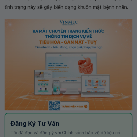
tình trạng này sẽ gây biến dạng khuôn mặt bệnh nhân.
Đăng Ký Tư Vấn
Tôi đã đọc và đồng ý với Chính sách bảo vệ dữ liệu cá