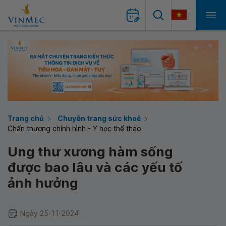
Trang chủ
Chuyên trang sức khoẻ
Chấn thương chỉnh hình - Y học thể thao
Ung thư xương hàm sống
được bao lâu và các yếu tố
ảnh hưởng
Ngày 25-11-2024