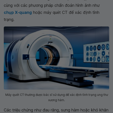
cùng với các phương pháp chẩn đoán hình ảnh như
chụp X-quang
hoặc máy quét CT để xác định tình
trạng.
Máy quét CT thường được bác sĩ sử dụng để xác định tình trạng ung thư
xương hàm.
Các triệu chứng như đau răng, sưng hàm hoặc khó khăn