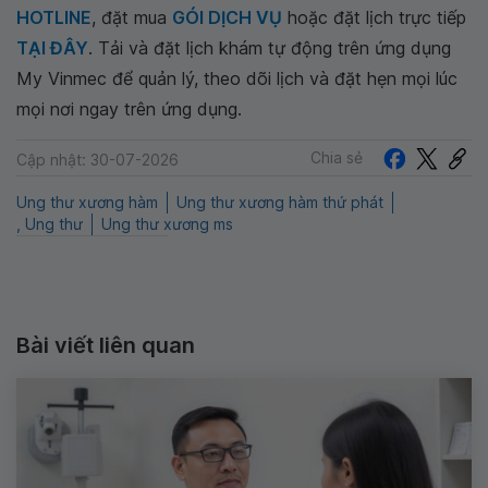
HOTLINE
, đặt mua
GÓI DỊCH VỤ
hoặc đặt lịch trực tiếp
TẠI ĐÂY
. Tải và đặt lịch khám tự động trên ứng dụng
My Vinmec để quản lý, theo dõi lịch và đặt hẹn mọi lúc
mọi nơi ngay trên ứng dụng.
Chia sẻ
Cập nhật: 30-07-2026
Ung thư xương hàm
Ung thư xương hàm thứ phát
, Ung thư
Ung thư xương ms
Bài viết liên quan