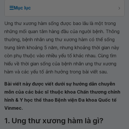
☰
Mục lục
Ung thư xương hàm sống được bao lâu là một trong
những mối quan tâm hàng đầu của người bệnh. Thông
thường, bệnh nhân ung thư xương hàm có thể sống
trung bình khoảng 5 năm, nhưng khoảng thời gian này
còn phụ thuộc vào nhiều yếu tố khác nhau. Cùng tìm
hiểu về thời gian sống của bệnh nhân ung thư xương
hàm và các yếu tố ảnh hưởng trong bài viết sau.
Bài viết này được viết dưới sự hướng dẫn chuyên
môn của các bác sĩ thuộc khoa Chấn thương chỉnh
hình & Y học thể thao Bệnh viện Đa khoa Quốc tế
Vinmec.
1. Ung thư xương hàm là gì?