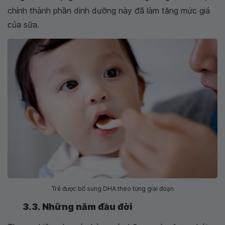
chính thành phần dinh dưỡng này đã làm tăng mức giá
của sữa.
Trẻ được bổ sung DHA theo từng giai đoạn
3.3. Những năm đầu đời