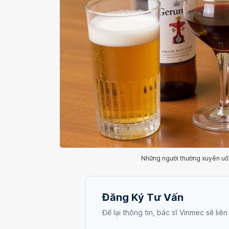
Những người thường xuyên uố
Đăng Ký Tư Vấn
Để lại thông tin, bác sĩ Vinmec sẽ liên