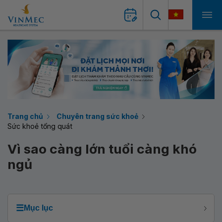
Trang chủ
Chuyên trang sức khoẻ
Sức khoẻ tổng quát
Vì sao càng lớn tuổi càng khó
ngủ
☰
Mục lục