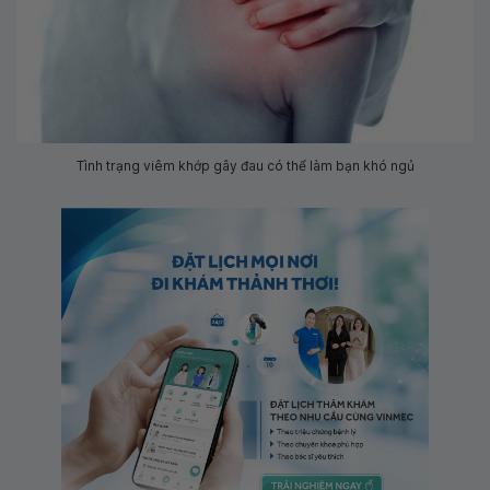
Tình trạng viêm khớp gây đau có thể làm bạn khó ngủ