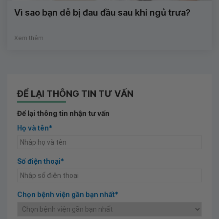
Vì sao bạn dễ bị đau đầu sau khi ngủ trưa?
Xem thêm
ĐỂ LẠI THÔNG TIN TƯ VẤN
Để lại thông tin nhận tư vấn
Họ và tên*
Số điện thoại*
Chọn bệnh viện gần bạn nhất*