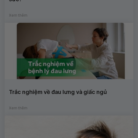
Xem thêm
Trắc nghiệm về đau lưng và giấc ngủ
Xem thêm