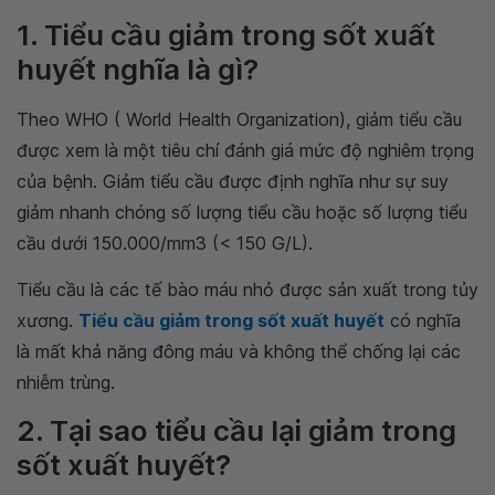
1. Tiểu cầu giảm trong sốt xuất
huyết nghĩa là gì?
Theo WHO ( World Health Organization), giảm tiểu cầu
được xem là một tiêu chí đánh giá mức độ nghiêm trọng
của bệnh. Giảm tiểu cầu được định nghĩa như sự suy
giảm nhanh chóng số lượng tiểu cầu hoặc số lượng tiểu
cầu dưới 150.000/mm3 (< 150 G/L).
Tiểu cầu là các tế bào máu nhỏ được sản xuất trong tủy
xương.
Tiểu cầu giảm trong sốt xuất huyết
có nghĩa
là mất khả năng đông máu và không thể chống lại các
nhiễm trùng.
2. Tại sao tiểu cầu lại giảm trong
sốt xuất huyết?