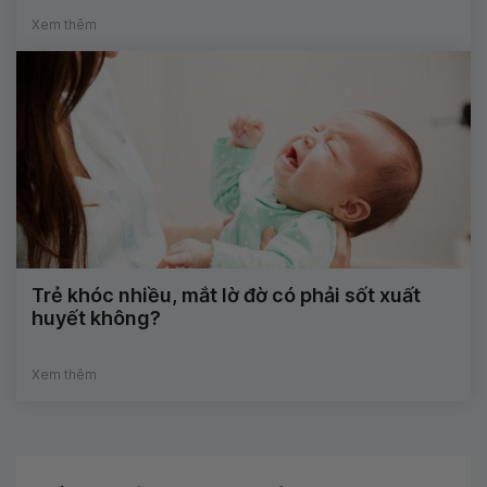
Xem thêm
Trẻ khóc nhiều, mắt lờ đờ có phải sốt xuất
huyết không?
Xem thêm