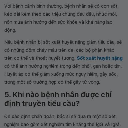
Với bệnh cảnh bình thường, bệnh nhân sẽ có cơn sốt
kéo dài kèm theo các triệu chứng đau đầu, nhức mỏi,
nôn mửa ảnh hưởng đến sức khỏe và khả năng lao
động.
Nếu bệnh nhân bị sốt xuất huyết nặng giảm tiểu cầu, sẽ
có những đốm chảy máu trên da, các bộ phận khác
trên cơ thể và thoát huyết tương.
Sốt xuất huyết nặng
có thể ảnh hưởng nghiêm trọng đến phổi, gan hoặc tim.
Huyết áp có thể giảm xuống mức nguy hiểm, gây sốc,
trong một số trường hợp có thể gây tử vong.
5. Khi nào bệnh nhân được chỉ
định truyền tiểu cầu?
Để xác định chẩn đoán, bác sĩ sẽ đưa ra một số xét
nghiệm bao gồm xét nghiệm tìm kháng thể IgG và IgM,