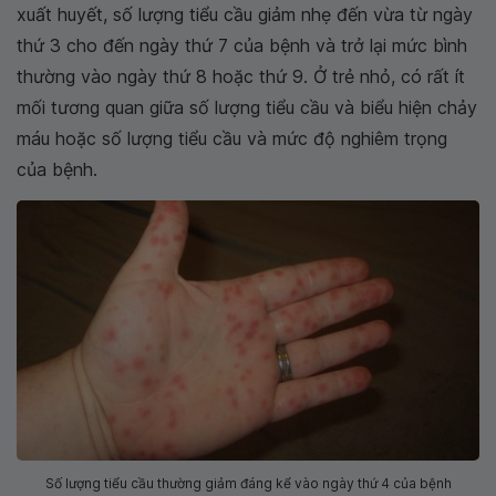
xuất huyết, số lượng tiểu cầu giảm nhẹ đến vừa từ ngày
thứ 3 cho đến ngày thứ 7 của bệnh và trở lại mức bình
thường vào ngày thứ 8 hoặc thứ 9. Ở trẻ nhỏ, có rất ít
mối tương quan giữa số lượng tiểu cầu và biểu hiện chảy
máu hoặc số lượng tiểu cầu và mức độ nghiêm trọng
của bệnh.
Số lượng tiểu cầu thường giảm đáng kể vào ngày thứ 4 của bệnh