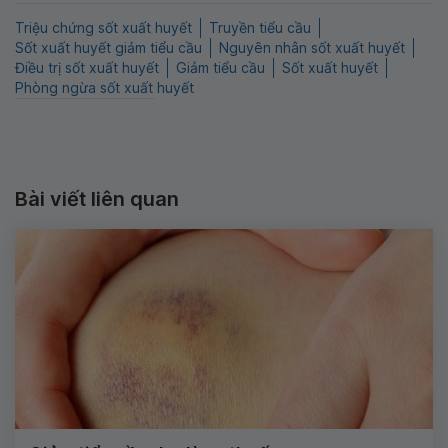
Triệu chứng sốt xuất huyết
Truyền tiểu cầu
Sốt xuất huyết giảm tiểu cầu
Nguyên nhân sốt xuất huyết
Điều trị sốt xuất huyết
Giảm tiểu cầu
Sốt xuất huyết
Phòng ngừa sốt xuất huyết
Bài viết liên quan