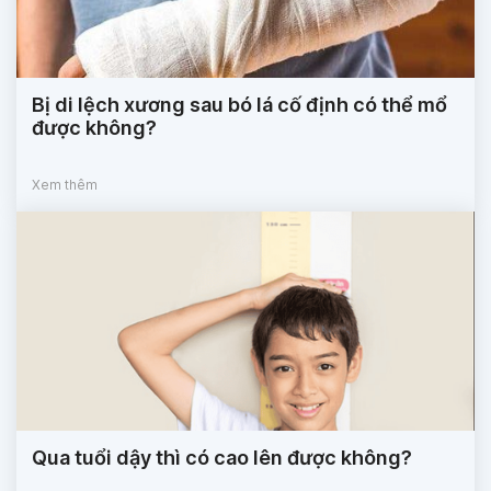
Bị di lệch xương sau bó lá cố định có thể mổ
được không?
Xem thêm
Qua tuổi dậy thì có cao lên được không?