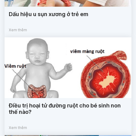
Dấu hiệu u sụn xương ở trẻ em
Xem thêm
Điều trị hoại tử đường ruột cho bé sinh non
thế nào?
Xem thêm