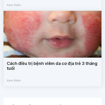
Xem thêm
Cách điều trị bệnh viêm da cơ địa trẻ 3 tháng
tuổi
Xem thêm