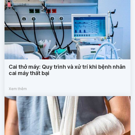
Cai thở máy: Quy trình và xử trí khi bệnh nhân
cai máy thất bại
Xem thêm