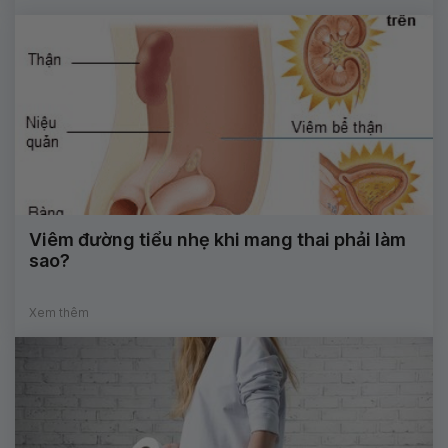
Viêm đường tiểu nhẹ khi mang thai phải làm
sao?
Xem thêm