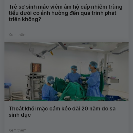
Trẻ sơ sinh mắc viêm âm hộ cấp nhiễm trùng
tiểu dưới có ảnh hưởng đến quá trình phát
triển không?
Xem thêm
Thoát khỏi mặc cảm kéo dài 20 năm do sa
sinh dục
Xem thêm