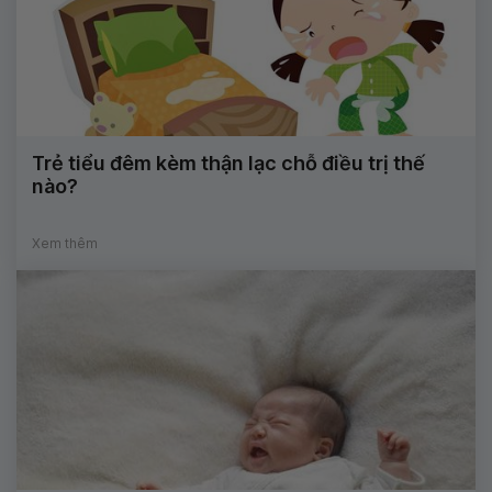
Trẻ tiểu đêm kèm thận lạc chỗ điều trị thế
nào?
Xem thêm