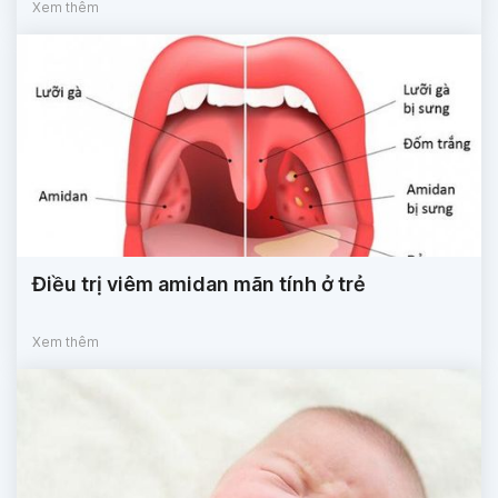
Xem thêm
Điều trị viêm amidan mãn tính ở trẻ
Xem thêm