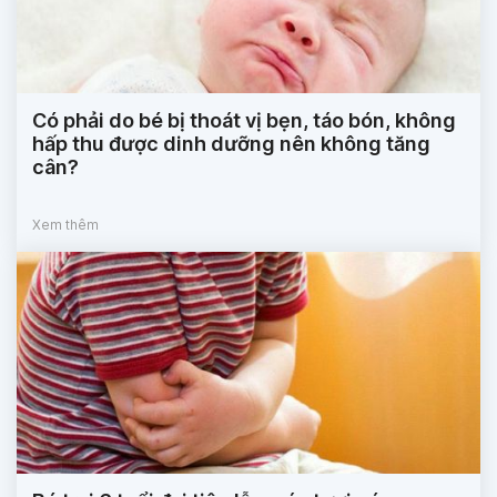
Có phải do bé bị thoát vị bẹn, táo bón, không
hấp thu được dinh dưỡng nên không tăng
cân?
Xem thêm