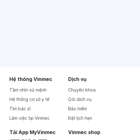
Hệ thống Vinmec
Dịch vụ
Tầm nhìn sứ mệnh
Chuyên khoa
Hệ thống cơ sở y tế
Gói dịch vụ
Tìm bác sĩ
Bảo hiểm
Làm việc tại Vinmec
Đặt lịch hẹn
Tải App MyVinmec
Vinmec shop