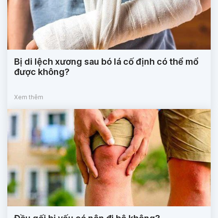
Bị di lệch xương sau bó lá cố định có thể mổ
được không?
Xem thêm