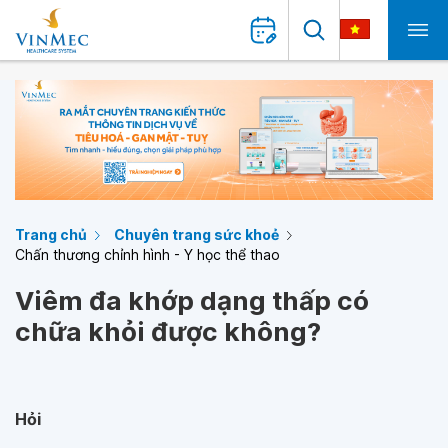
Trang chủ
Chuyên trang sức khoẻ
Chấn thương chỉnh hình - Y học thể thao
Viêm đa khớp dạng thấp có
chữa khỏi được không?
Hỏi