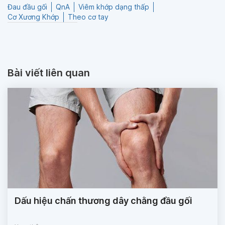
Đau đầu gối
QnA
Viêm khớp dạng thấp
Cơ Xương Khớp
Theo cơ tay
Bài viết liên quan
Dấu hiệu chấn thương dây chằng đầu gối