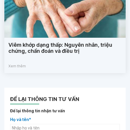
Viêm khớp dạng thấp: Nguyên nhân, triệu
chứng, chẩn đoán và điều trị
Xem thêm
ĐỂ LẠI THÔNG TIN TƯ VẤN
Để lại thông tin nhận tư vấn
Họ và tên*