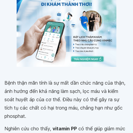
Bệnh thận mãn tính là sự mất dần chức năng của thận,
ảnh hưởng đến khả năng làm sạch, lọc máu và kiểm
soát huyết áp của cơ thể. Điều này có thể gây ra sự
tích tụ các chất có hại trong máu, chẳng hạn như gốc
phosphat.
Nghiên cứu cho thấy,
vitamin PP
có thể giúp giảm mức