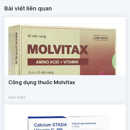
Bài viết liên quan
Công dụng thuốc Molvitax
Xem thêm