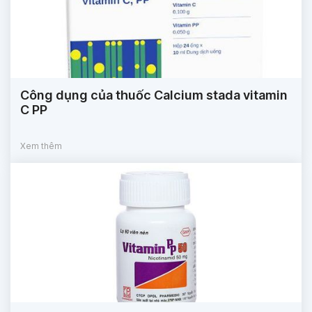
Công dụng của thuốc Calcium stada vitamin
C PP
Xem thêm