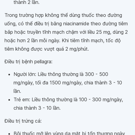
thành 2 lần.
Trong trường hợp không thể dùng thuốc theo đường
uống, có thể điều trị bằng niacinamide theo đường tiêm
bắp hoặc truyền tĩnh mạch chậm với liều 25 mg, dùng 2
hoặc hơn 2 lần mỗi ngày. Khi tiêm tĩnh mạch, tốc độ
tiêm không được vượt quá 2 mg/phút.
Điều trị bệnh pellagra:
Người lớn: Liều thông thường là 300 - 500
mg/ngày, tối đa 1500 mg/ngày, chia thành 3 - 10
lần.
Trẻ em: Liều thông thường là 100 - 300 mg/ngày,
chia thành 3 - 10 lần.
Điều trị trứng cá:
Bôi thuốc mỡ lên vùng da mặt bị tổn thương ngày