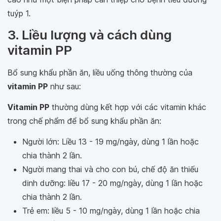
tuýp 1.
3. Liều lượng và cách dùng
vitamin PP
Bổ sung khẩu phần ăn, liều uống thông thường của
vitamin PP
như sau:
Vitamin PP
thường dùng kết hợp với các vitamin khác
trong chế phẩm để bổ sung khẩu phần ăn:
Người lớn: Liều 13 - 19 mg/ngày, dùng 1 lần hoặc
chia thành 2 lần.
Người mang thai và cho con bú, chế độ ăn thiếu
dinh dưỡng: liều 17 - 20 mg/ngày, dùng 1 lần hoặc
chia thành 2 lần.
Trẻ em: liều 5 - 10 mg/ngày, dùng 1 lần hoặc chia