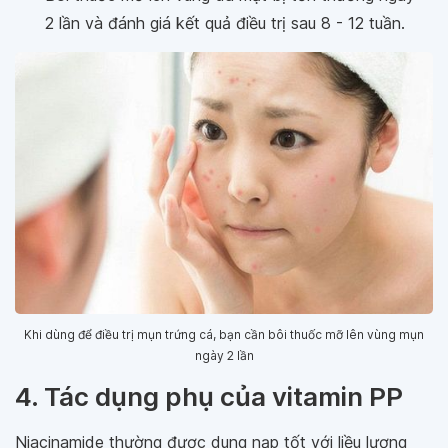
2 lần và đánh giá kết quả điều trị sau 8 - 12 tuần.
Khi dùng để điều trị mụn trứng cá, bạn cần bôi thuốc mỡ lên vùng mụn
ngày 2 lần
4. Tác dụng phụ của vitamin PP
Niacinamide thường được dung nạp tốt với liều lượng