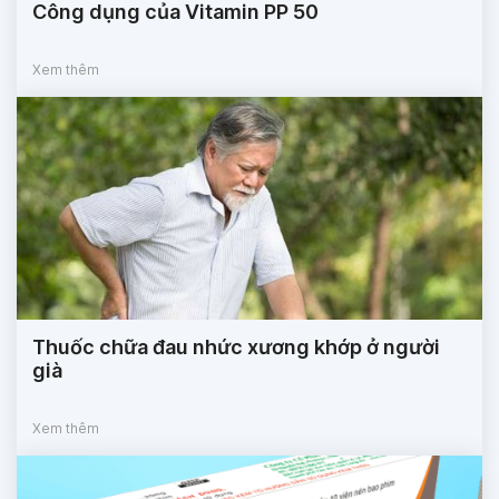
Công dụng của Vitamin PP 50
Xem thêm
Thuốc chữa đau nhức xương khớp ở người
già
Xem thêm