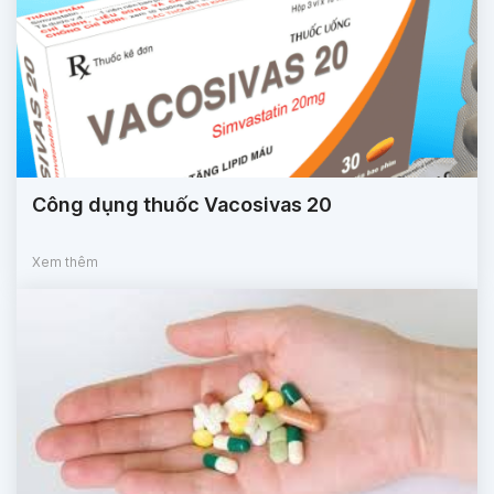
Công dụng thuốc Vacosivas 20
Xem thêm