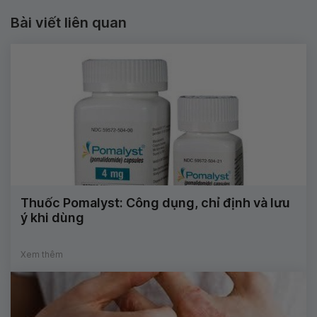
Bài viết liên quan
Thuốc Pomalyst: Công dụng, chỉ định và lưu
ý khi dùng
Xem thêm