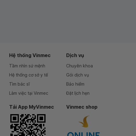
Hệ thống Vinmec
Dịch vụ
Tầm nhìn sứ mệnh
Chuyên khoa
Hệ thống cơ sở y tế
Gói dịch vụ
Tìm bác sĩ
Bảo hiểm
Làm việc tại Vinmec
Đặt lịch hẹn
Tải App MyVinmec
Vinmec shop