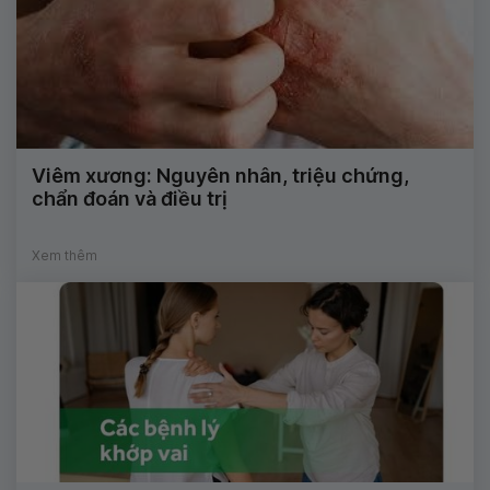
Viêm xương: Nguyên nhân, triệu chứng,
chẩn đoán và điều trị
Xem thêm