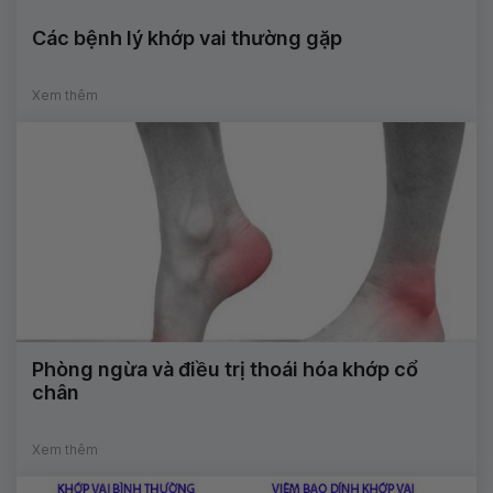
Các bệnh lý khớp vai thường gặp
Xem thêm
Phòng ngừa và điều trị thoái hóa khớp cổ
chân
Xem thêm