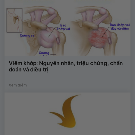
Viêm khớp: Nguyên nhân, triệu chứng, chẩn
đoán và điều trị
Xem thêm