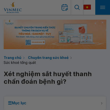
Trang chủ
Chuyên trang sức khoẻ
Sức khoẻ tổng quát
Xét nghiệm sắt huyết thanh
chẩn đoán bệnh gì?
☰
Mục lục