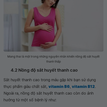
Mang thai là một trong những nguyên nhân khiến nồng độ sắt huyết
thanh thấp
4.2 Nồng độ sắt huyết thanh cao
Sắt huyết thanh cao trong máu gặp khi bạn sử dụng
thực phẩm giàu chất sắt,
vitamin B6
,
vitamin B12
.
Ngoài ra, nồng độ sắt huyết thanh cao còn do ảnh
hưởng từ một số bệnh lý như: