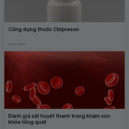
Công dụng thuốc Cbipreson
Xem thêm
Đánh giá sắt huyết thanh trong khám sức
khỏe tổng quát