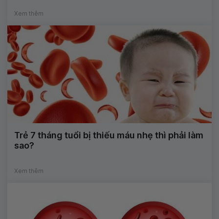
Xem thêm
Trẻ 7 tháng tuổi bị thiếu máu nhẹ thì phải làm
sao?
Xem thêm