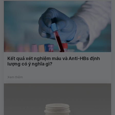
Kết quả xét nghiệm máu và Anti-HBs định
lượng có ý nghĩa gì?
Xem thêm