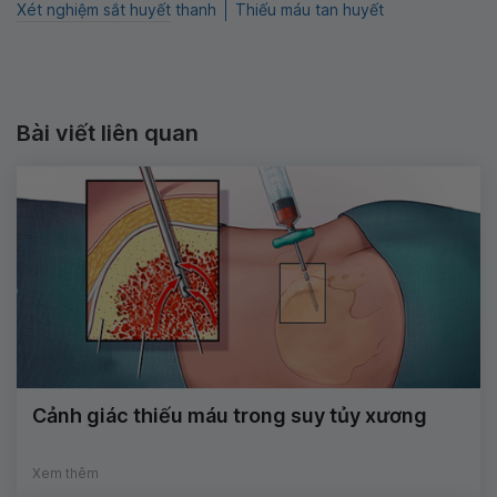
Xét nghiệm sắt huyết thanh
Thiếu máu tan huyết
Bài viết liên quan
Cảnh giác thiếu máu trong suy tủy xương
Xem thêm