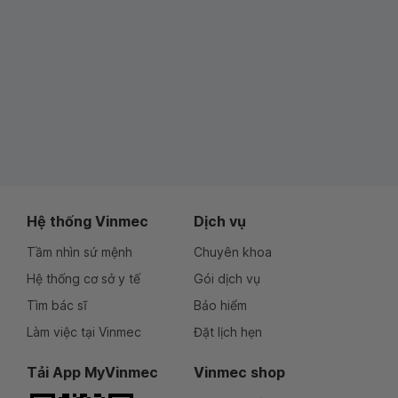
Hệ thống Vinmec
Dịch vụ
Tầm nhìn sứ mệnh
Chuyên khoa
Hệ thống cơ sở y tế
Gói dịch vụ
Tìm bác sĩ
Bảo hiểm
Làm việc tại Vinmec
Đặt lịch hẹn
Tải App MyVinmec
Vinmec shop