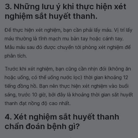
3. Những lưu ý khi thực hiện xét
nghiệm sắt huyết thanh.
Để thực hiện xét nghiệm, bạn cần phải lấy máu. Vị trí lấy
máu thường là tĩnh mạch mu bàn tay hoặc cánh tay.
Mẫu máu sau đó được chuyển tới phòng xét nghiệm để
phân tích.
Trước khi xét nghiệm, bạn cũng cần nhịn đói (không ăn
hoặc uống, có thể uống nước lọc) thời gian khoảng 12
tiếng đồng hồ. Bạn nên thực hiện xét nghiệm vào buổi
sáng, trước 10 giờ, bởi đây là khoảng thời gian sắt huyết
thanh đạt nồng độ cao nhất.
4. Xét nghiệm sắt huyết thanh
chẩn đoán bệnh gì?