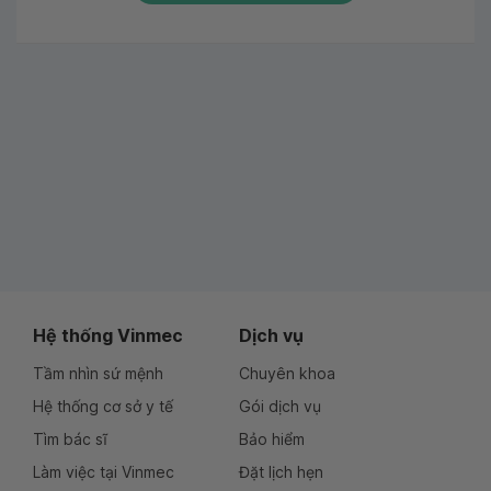
Hệ thống Vinmec
Dịch vụ
Tầm nhìn sứ mệnh
Chuyên khoa
Hệ thống cơ sở y tế
Gói dịch vụ
Tìm bác sĩ
Bảo hiểm
Làm việc tại Vinmec
Đặt lịch hẹn