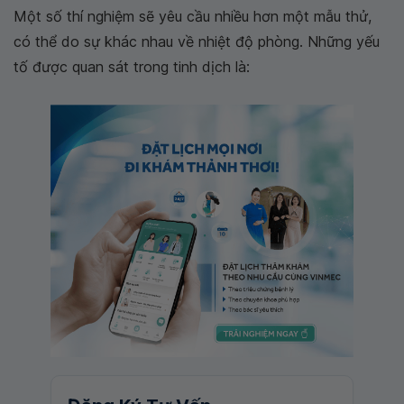
Một số thí nghiệm sẽ yêu cầu nhiều hơn một mẫu thử,
có thể do sự khác nhau về nhiệt độ phòng. Những yếu
tố được quan sát trong tinh dịch là: