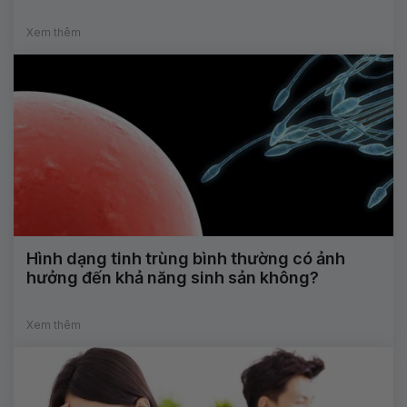
Xem thêm
Hình dạng tinh trùng bình thường có ảnh
hưởng đến khả năng sinh sản không?
Xem thêm