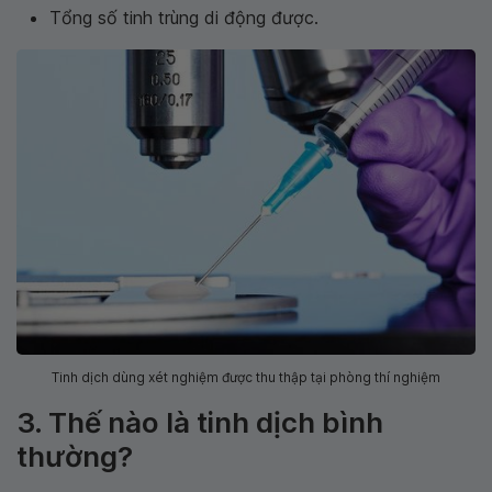
Tổng số tinh trùng di động được.
Tinh dịch dùng xét nghiệm được thu thập tại phòng thí nghiệm
3. Thế nào là tinh dịch bình
thường?