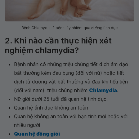
Bệnh Chlamydia là bệnh lây nhiễm qua đường tình dục
2. Khi nào cần thực hiện xét
nghiệm chlamydia?
Bệnh nhân có những triệu chứng tiết dịch âm đạo
bất thường kèm đau bụng (đối với nữ) hoặc tiết
dịch từ dương vật bất thường và đau khi tiểu tiện
(đối với nam): triệu chứng nhiễm
Chlamydia
.
Nữ giới dưới 25 tuổi đã quan hệ tình dục.
Quan hệ tình dục không an toàn
Quan hệ không an toàn với bạn tình mới hoặc với
nhiều người
Quan hệ đồng giới