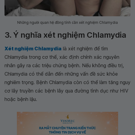
Những người quan hệ đồng tính cần xét nghiệm Chlamydia
3. Ý nghĩa xét nghiệm Chlamydia
Xét nghiệm Chlamydia
là xét nghiệm để tìm
Chlamydia trong cơ thể, xác định chính xác nguyên
nhân gây ra các triệu chứng bệnh. Nếu không điều trị,
Chlamydia có thể dẫn đến những vấn đề sức khỏe
nghiêm trọng. Bệnh Chlamydia còn có thể làm tăng nguy
cơ lây truyền các bệnh lây qua đường tình dục như HIV
hoặc bệnh lậu.